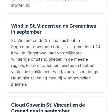
stoffen in.
Wind In St. Vincent en de Grenadines
In september
St. Vincent en de Grenadines kent in
September constante briesjes — gemiddeld 24
km/u in Kingstown, met vergelijkbare
winderige omstandigheden in de meeste
regio's. Kust- en open binnensteden hebben
vaak aanzienlijk meer wind, vooral 's middags.
Houd hier rekening mee bij windgevoelige
plannen.
Cloud Cover In St. Vincent en de
Grenadines In september