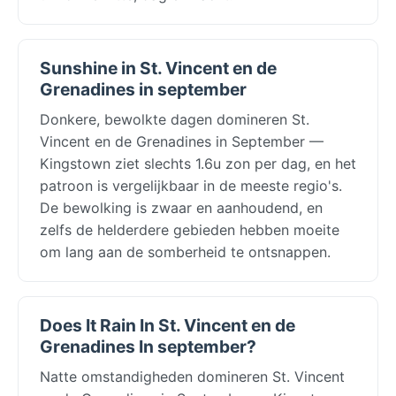
Sunshine in St. Vincent en de
Grenadines in september
Donkere, bewolkte dagen domineren St.
Vincent en de Grenadines in September —
Kingstown ziet slechts 1.6u zon per dag, en het
patroon is vergelijkbaar in de meeste regio's.
De bewolking is zwaar en aanhoudend, en
zelfs de helderdere gebieden hebben moeite
om lang aan de somberheid te ontsnappen.
Does It Rain In St. Vincent en de
Grenadines In september?
Natte omstandigheden domineren St. Vincent