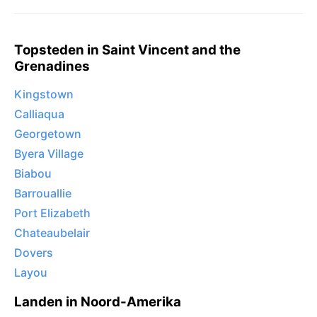
Topsteden in Saint Vincent and the
Grenadines
Kingstown
Calliaqua
Georgetown
Byera Village
Biabou
Barrouallie
Port Elizabeth
Chateaubelair
Dovers
Layou
Landen in Noord-Amerika