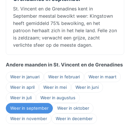
St. Vincent en de Grenadines kent in
September meestal bewolkt weer: Kingstown
heeft gemiddeld 75% bewolking, en het
patroon herhaalt zich in het hele land. Felle zon
is zeldzaam; verwacht een grijze, zacht
verlichte sfeer op de meeste dagen.
Andere maanden in St. Vincent en de Grenadines
Weer in januari
Weer in februari
Weer in maart
Weer in april
Weer in mei
Weer in juni
Weer in juli
Weer in augustus
Weer in september
Weer in oktober
Weer in november
Weer in december