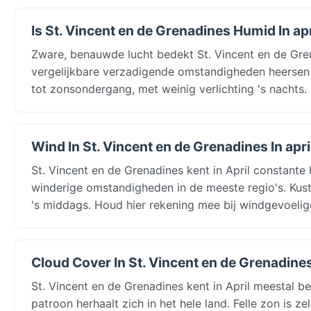
Is St. Vincent en de Grenadines Humid In apr
Zware, benauwde lucht bedekt St. Vincent en de Gren
vergelijkbare verzadigende omstandigheden heersen 
tot zonsondergang, met weinig verlichting 's nachts
Wind In St. Vincent en de Grenadines In apri
St. Vincent en de Grenadines kent in April constant
winderige omstandigheden in de meeste regio's. Kus
's middags. Houd hier rekening mee bij windgevoelig
Cloud Cover In St. Vincent en de Grenadines 
St. Vincent en de Grenadines kent in April meestal 
patroon herhaalt zich in het hele land. Felle zon is 