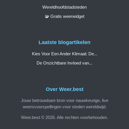
Wereldhoofdstadsteden
🧩 Gratis weerwidget
Laatste blogartikelen
Kies Voor Een Ander Klimaat: De...
De Onzichtbare Invloed van...
Over Weer.best
Jouw betrouwbare bron voor nauwkeurige, live
weersvoorspellingen voor steden wereldwijd.
Weer.best © 2026. Alle rechten voorbehouden.