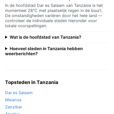
In de hoofdstad Dar es Salaam van Tanzania is het
momenteel 28°C met plaatselijk regen in de buurt.
De omstandigheden variëren door het hele land —
controleer de individuele steden hieronder voor
lokale voorspellingen.
Wat is de hoofdstad van Tanzania?
Hoeveel steden in Tanzania hebben
weerberichten?
Topsteden in Tanzania
Dar es Salaam
Mwanza
Zanzibar