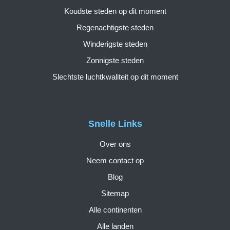
Koudste steden op dit moment
Regenachtigste steden
Winderigste steden
Zonnigste steden
Slechtste luchtkwaliteit op dit moment
Snelle Links
Over ons
Neem contact op
Blog
Sitemap
Alle continenten
Alle landen