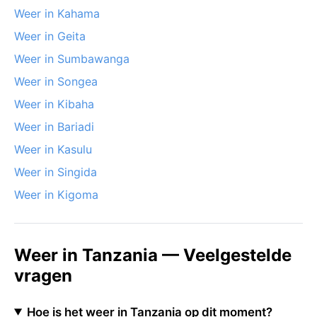
Weer in Kahama
Weer in Geita
Weer in Sumbawanga
Weer in Songea
Weer in Kibaha
Weer in Bariadi
Weer in Kasulu
Weer in Singida
Weer in Kigoma
Weer in Tanzania — Veelgestelde
vragen
Hoe is het weer in Tanzania op dit moment?