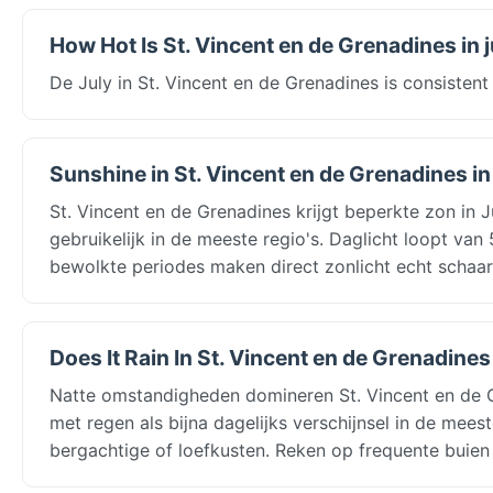
How Hot Is St. Vincent en de Grenadines in j
De July in St. Vincent en de Grenadines is consisten
Sunshine in St. Vincent en de Grenadines in 
St. Vincent en de Grenadines krijgt beperkte zon in 
gebruikelijk in de meeste regio's. Daglicht loopt va
bewolkte periodes maken direct zonlicht echt schaar
Does It Rain In St. Vincent en de Grenadines I
Natte omstandigheden domineren St. Vincent en de 
met regen als bijna dagelijks verschijnsel in de mee
bergachtige of loefkusten. Reken op frequente buie