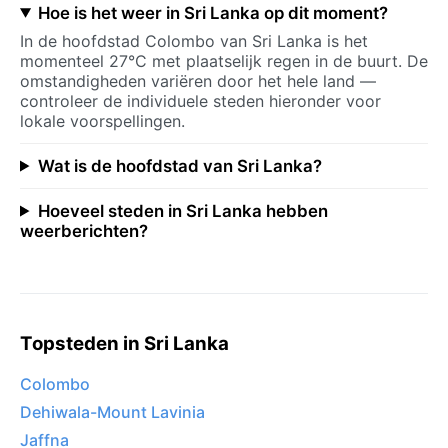
Hoe is het weer in Sri Lanka op dit moment?
In de hoofdstad Colombo van Sri Lanka is het
momenteel 27°C met plaatselijk regen in de buurt. De
omstandigheden variëren door het hele land —
controleer de individuele steden hieronder voor
lokale voorspellingen.
Wat is de hoofdstad van Sri Lanka?
Hoeveel steden in Sri Lanka hebben
weerberichten?
Topsteden in Sri Lanka
Colombo
Dehiwala-Mount Lavinia
Jaffna