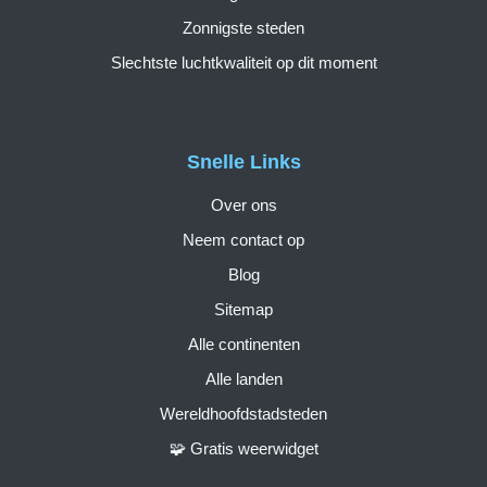
Zonnigste steden
Slechtste luchtkwaliteit op dit moment
Snelle Links
Over ons
Neem contact op
Blog
Sitemap
Alle continenten
Alle landen
Wereldhoofdstadsteden
🧩 Gratis weerwidget