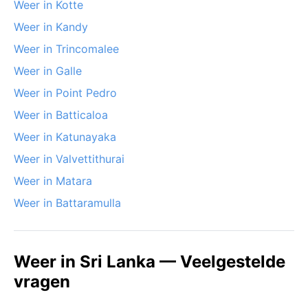
Weer in Kotte
Weer in Kandy
Weer in Trincomalee
Weer in Galle
Weer in Point Pedro
Weer in Batticaloa
Weer in Katunayaka
Weer in Valvettithurai
Weer in Matara
Weer in Battaramulla
Weer in Sri Lanka — Veelgestelde
vragen