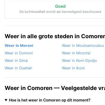
Goed
De luchtkwaliteit wordt als bevredigend beschouwd
Weer in alle grote steden in Comore
Weer in Moroni
Weer in Moutsamoudou
Weer in Domoni
Weer in Mirontsi
Weer in Sima
Weer in Koni-Djodjo
Weer in Ouellah
Weer in Ikoni
Weer in Comoren — Veelgestelde v
Hoe is het weer in Comoren op dit moment?