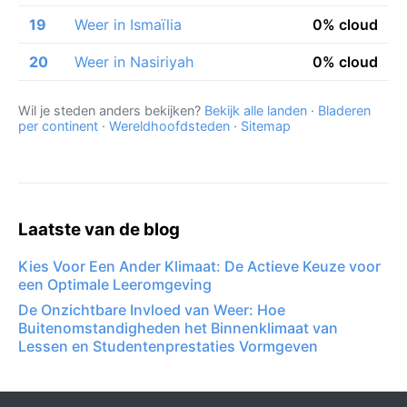
19
Weer in Ismaïlia
0% cloud
20
Weer in Nasiriyah
0% cloud
Wil je steden anders bekijken?
Bekijk alle landen
·
Bladeren
per continent
·
Wereldhoofdsteden
·
Sitemap
Laatste van de blog
Kies Voor Een Ander Klimaat: De Actieve Keuze voor
een Optimale Leeromgeving
De Onzichtbare Invloed van Weer: Hoe
Buitenomstandigheden het Binnenklimaat van
Lessen en Studentenprestaties Vormgeven