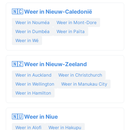
🇳🇨 Weer in Nieuw-Caledonië
Weer in Nouméa
Weer in Mont-Dore
Weer in Dumbéa
Weer in Païta
Weer in Wé
🇳🇿 Weer in Nieuw-Zeeland
Weer in Auckland
Weer in Christchurch
Weer in Wellington
Weer in Manukau City
Weer in Hamilton
🇳🇺 Weer in Niue
Weer in Alofi
Weer in Hakupu