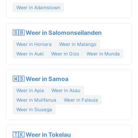
Weer in Adamstown
🇸🇧 Weer in Salomonseilanden
Weer in Honiara
Weer in Malango
Weer in Auki
Weer in Gizo
Weer in Munda
🇼🇸 Weer in Samoa
Weer in Apia
Weer in Asau
Weer in Mulifanua
Weer in Faleula
Weer in Siusega
🇹🇰 Weer in Tokelau