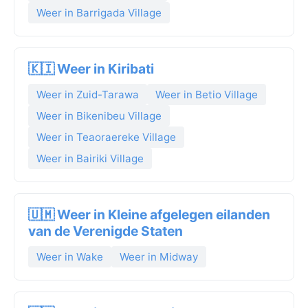
Weer in Barrigada Village
🇰🇮 Weer in Kiribati
Weer in Zuid-Tarawa
Weer in Betio Village
Weer in Bikenibeu Village
Weer in Teaoraereke Village
Weer in Bairiki Village
🇺🇲 Weer in Kleine afgelegen eilanden
van de Verenigde Staten
Weer in Wake
Weer in Midway