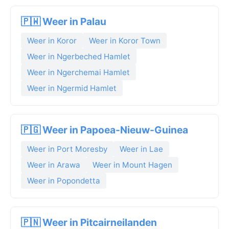
🇵🇼 Weer in Palau
Weer in Koror
Weer in Koror Town
Weer in Ngerbeched Hamlet
Weer in Ngerchemai Hamlet
Weer in Ngermid Hamlet
🇵🇬 Weer in Papoea-Nieuw-Guinea
Weer in Port Moresby
Weer in Lae
Weer in Arawa
Weer in Mount Hagen
Weer in Popondetta
🇵🇳 Weer in Pitcairneilanden