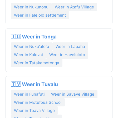
Weer in Nukunonu
Weer in Atafu Village
Weer in Fale old settlement
🇹🇴 Weer in Tonga
Weer in Nuku'alofa
Weer in Lapaha
Weer in Kolovai
Weer in Haveluloto
Weer in Tatakamotonga
🇹🇻 Weer in Tuvalu
Weer in Funafuti
Weer in Savave Village
Weer in Motufoua School
Weer in Teava Village