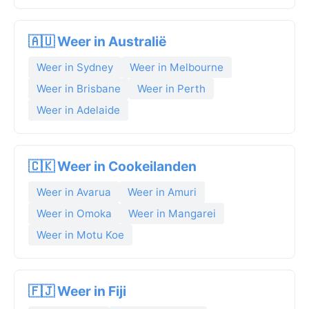
🇦🇺 Weer in Australië
Weer in Sydney
Weer in Melbourne
Weer in Brisbane
Weer in Perth
Weer in Adelaide
🇨🇰 Weer in Cookeilanden
Weer in Avarua
Weer in Amuri
Weer in Omoka
Weer in Mangarei
Weer in Motu Koe
🇫🇯 Weer in Fiji