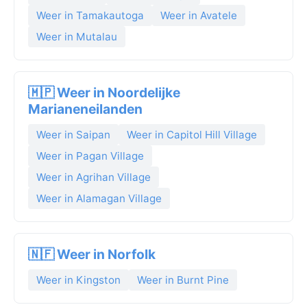
Weer in Tamakautoga
Weer in Avatele
Weer in Mutalau
🇲🇵 Weer in Noordelijke
Marianeneilanden
Weer in Saipan
Weer in Capitol Hill Village
Weer in Pagan Village
Weer in Agrihan Village
Weer in Alamagan Village
🇳🇫 Weer in Norfolk
Weer in Kingston
Weer in Burnt Pine