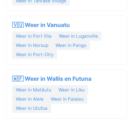
Weer in Tanrake Village
🇻🇺 Weer in Vanuatu
Weer in Port Vila
Weer in Luganville
Weer in Norsup
Weer in Pango
Weer in Port-Olry
🇼🇫 Weer in Wallis en Futuna
Weer in Matâutu
Weer in Liku
Weer in Alele
Weer in Falaleu
Weer in Utufua