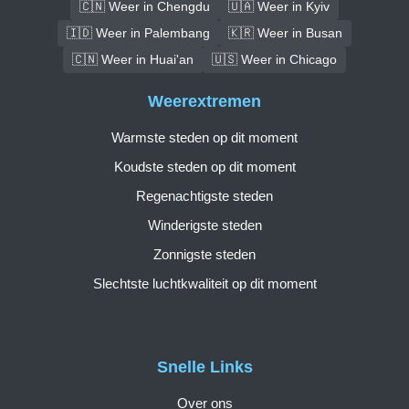
🇨🇳 Weer in Chengdu
🇺🇦 Weer in Kyiv
🇮🇩 Weer in Palembang
🇰🇷 Weer in Busan
🇨🇳 Weer in Huai'an
🇺🇸 Weer in Chicago
Weerextremen
Warmste steden op dit moment
Koudste steden op dit moment
Regenachtigste steden
Winderigste steden
Zonnigste steden
Slechtste luchtkwaliteit op dit moment
Snelle Links
Over ons