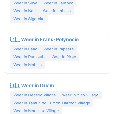
Weer in Suva
Weer in Lautoka
Weer in Nadi
Weer in Labasa
Weer in Sigatoka
🇵🇫 Weer in Frans-Polynesië
Weer in Faaa
Weer in Papeete
Weer in Punaauia
Weer in Pirae
Weer in Mahina
🇬🇺 Weer in Guam
Weer in Dededo Village
Weer in Yigo Village
Weer in Tamuning-Tumon-Harmon Village
Weer in Mangilao Village