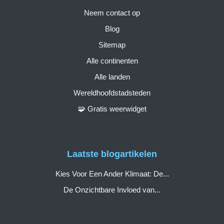
Neem contact op
Blog
Sitemap
Alle continenten
Alle landen
Wereldhoofdstadsteden
🧩 Gratis weerwidget
Laatste blogartikelen
Kies Voor Een Ander Klimaat: De...
De Onzichtbare Invloed van...