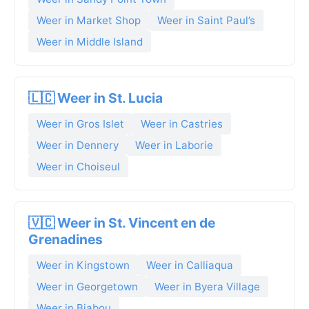
Weer in Market Shop
Weer in Saint Paul’s
Weer in Middle Island
🇱🇨 Weer in St. Lucia
Weer in Gros Islet
Weer in Castries
Weer in Dennery
Weer in Laborie
Weer in Choiseul
🇻🇨 Weer in St. Vincent en de
Grenadines
Weer in Kingstown
Weer in Calliaqua
Weer in Georgetown
Weer in Byera Village
Weer in Biabou