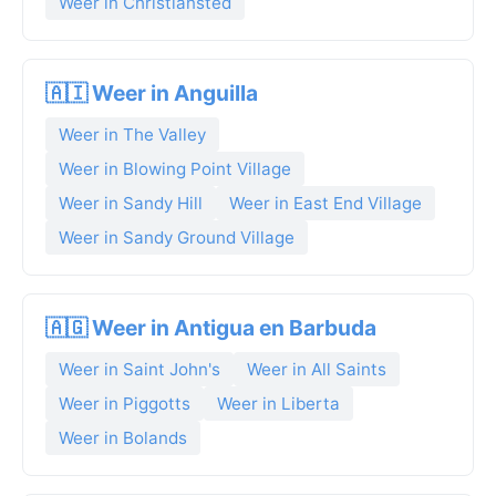
Weer in Christiansted
🇦🇮 Weer in Anguilla
Weer in The Valley
Weer in Blowing Point Village
Weer in Sandy Hill
Weer in East End Village
Weer in Sandy Ground Village
🇦🇬 Weer in Antigua en Barbuda
Weer in Saint John's
Weer in All Saints
Weer in Piggotts
Weer in Liberta
Weer in Bolands