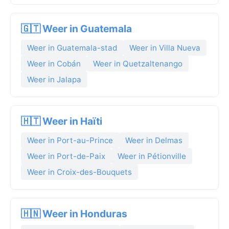
🇬🇹 Weer in Guatemala
Weer in Guatemala-stad
Weer in Villa Nueva
Weer in Cobán
Weer in Quetzaltenango
Weer in Jalapa
🇭🇹 Weer in Haïti
Weer in Port-au-Prince
Weer in Delmas
Weer in Port-de-Paix
Weer in Pétionville
Weer in Croix-des-Bouquets
🇭🇳 Weer in Honduras