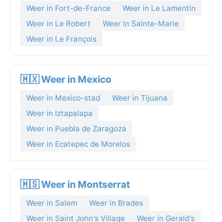
Weer in Fort-de-France
Weer in Le Lamentin
Weer in Le Robert
Weer in Sainte-Marie
Weer in Le François
🇲🇽 Weer in Mexico
Weer in Mexico-stad
Weer in Tijuana
Weer in Iztapalapa
Weer in Puebla de Zaragoza
Weer in Ecatepec de Morelos
🇲🇸 Weer in Montserrat
Weer in Salem
Weer in Brades
Weer in Saint John's Village
Weer in Gerald's