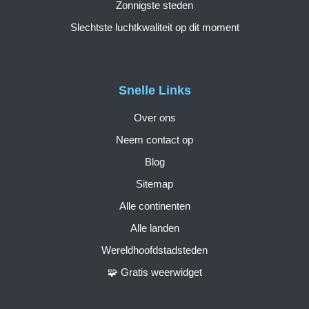
Zonnigste steden
Slechtste luchtkwaliteit op dit moment
Snelle Links
Over ons
Neem contact op
Blog
Sitemap
Alle continenten
Alle landen
Wereldhoofdstadsteden
🧩 Gratis weerwidget