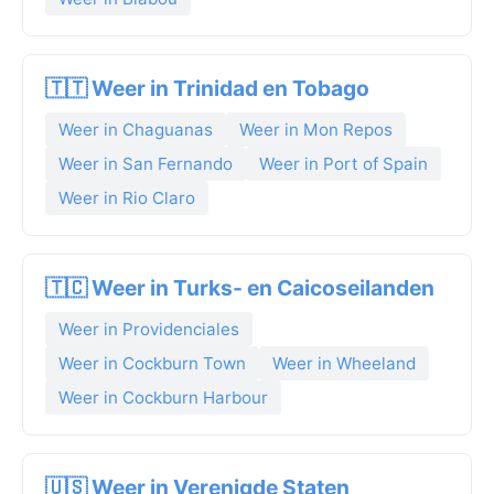
🇹🇹 Weer in Trinidad en Tobago
Weer in Chaguanas
Weer in Mon Repos
Weer in San Fernando
Weer in Port of Spain
Weer in Rio Claro
🇹🇨 Weer in Turks- en Caicoseilanden
Weer in Providenciales
Weer in Cockburn Town
Weer in Wheeland
Weer in Cockburn Harbour
🇺🇸 Weer in Verenigde Staten