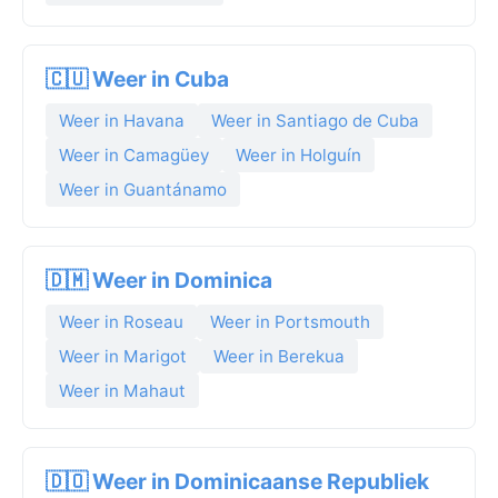
🇨🇺 Weer in Cuba
Weer in Havana
Weer in Santiago de Cuba
Weer in Camagüey
Weer in Holguín
Weer in Guantánamo
🇩🇲 Weer in Dominica
Weer in Roseau
Weer in Portsmouth
Weer in Marigot
Weer in Berekua
Weer in Mahaut
🇩🇴 Weer in Dominicaanse Republiek