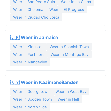
Weer in San Pedro Sula
Weer in La Ceiba
Weer in Choloma
Weer in El Progreso
Weer in Ciudad Choluteca
🇯🇲 Weer in Jamaica
Weer in Kingston
Weer in Spanish Town
Weer in Portmore
Weer in Montego Bay
Weer in Mandeville
🇰🇾 Weer in Kaaimaneilanden
Weer in Georgetown
Weer in West Bay
Weer in Bodden Town
Weer in Hell
Weer in North Side