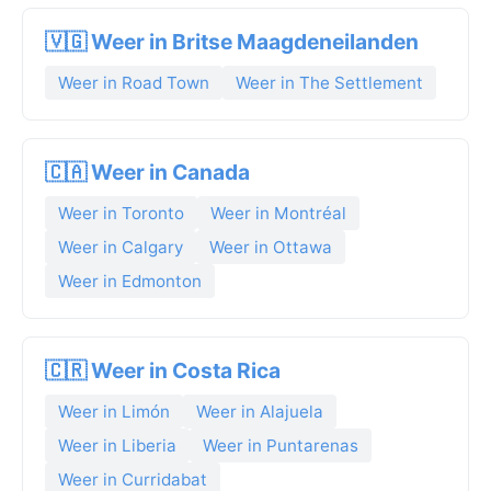
🇻🇬 Weer in Britse Maagdeneilanden
Weer in Road Town
Weer in The Settlement
🇨🇦 Weer in Canada
Weer in Toronto
Weer in Montréal
Weer in Calgary
Weer in Ottawa
Weer in Edmonton
🇨🇷 Weer in Costa Rica
Weer in Limón
Weer in Alajuela
Weer in Liberia
Weer in Puntarenas
Weer in Curridabat