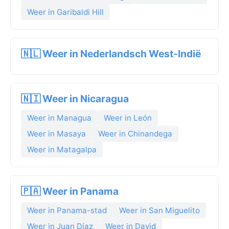
Weer in Garibaldi Hill
🇳🇱 Weer in Nederlandsch West-Indië
🇳🇮 Weer in Nicaragua
Weer in Managua
Weer in León
Weer in Masaya
Weer in Chinandega
Weer in Matagalpa
🇵🇦 Weer in Panama
Weer in Panama-stad
Weer in San Miguelito
Weer in Juan Díaz
Weer in David