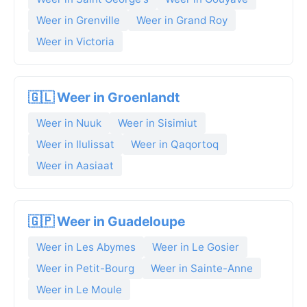
Weer in Grenville
Weer in Grand Roy
Weer in Victoria
🇬🇱 Weer in Groenlandt
Weer in Nuuk
Weer in Sisimiut
Weer in Ilulissat
Weer in Qaqortoq
Weer in Aasiaat
🇬🇵 Weer in Guadeloupe
Weer in Les Abymes
Weer in Le Gosier
Weer in Petit-Bourg
Weer in Sainte-Anne
Weer in Le Moule