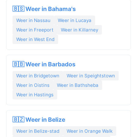
🇧🇸 Weer in Bahama's
Weer in Nassau
Weer in Lucaya
Weer in Freeport
Weer in Killarney
Weer in West End
🇧🇧 Weer in Barbados
Weer in Bridgetown
Weer in Speightstown
Weer in Oistins
Weer in Bathsheba
Weer in Hastings
🇧🇿 Weer in Belize
Weer in Belize-stad
Weer in Orange Walk