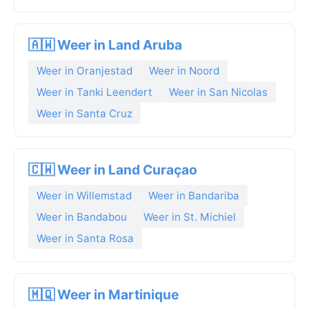
🇦🇼 Weer in Land Aruba
Weer in Oranjestad
Weer in Noord
Weer in Tanki Leendert
Weer in San Nicolas
Weer in Santa Cruz
🇨🇼 Weer in Land Curaçao
Weer in Willemstad
Weer in Bandariba
Weer in Bandabou
Weer in St. Michiel
Weer in Santa Rosa
🇲🇶 Weer in Martinique