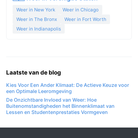
Weer in New York
Weer in Chicago
Weer in The Bronx
Weer in Fort Worth
Weer in Indianapolis
Laatste van de blog
Kies Voor Een Ander Klimaat: De Actieve Keuze voor
een Optimale Leeromgeving
De Onzichtbare Invloed van Weer: Hoe
Buitenomstandigheden het Binnenklimaat van
Lessen en Studentenprestaties Vormgeven