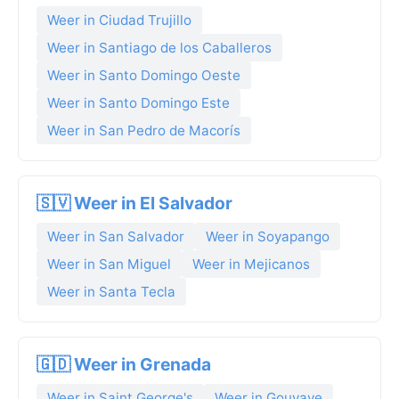
Weer in Ciudad Trujillo
Weer in Santiago de los Caballeros
Weer in Santo Domingo Oeste
Weer in Santo Domingo Este
Weer in San Pedro de Macorís
🇸🇻 Weer in El Salvador
Weer in San Salvador
Weer in Soyapango
Weer in San Miguel
Weer in Mejicanos
Weer in Santa Tecla
🇬🇩 Weer in Grenada
Weer in Saint George's
Weer in Gouyave