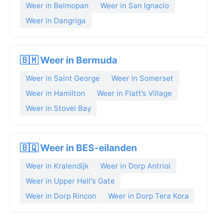
Weer in Belmopan
Weer in San Ignacio
Weer in Dangriga
🇧🇲 Weer in Bermuda
Weer in Saint George
Weer in Somerset
Weer in Hamilton
Weer in Flatt’s Village
Weer in Stovel Bay
🇧🇶 Weer in BES-eilanden
Weer in Kralendijk
Weer in Dorp Antriol
Weer in Upper Hell's Gate
Weer in Dorp Rincon
Weer in Dorp Tera Kora