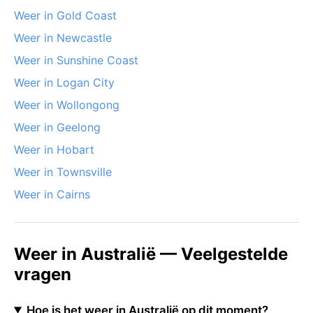
Weer in Gold Coast
Weer in Newcastle
Weer in Sunshine Coast
Weer in Logan City
Weer in Wollongong
Weer in Geelong
Weer in Hobart
Weer in Townsville
Weer in Cairns
Weer in Australië — Veelgestelde
vragen
Hoe is het weer in Australië op dit moment?