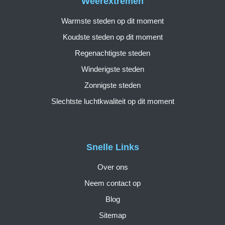
Weerextremen
Warmste steden op dit moment
Koudste steden op dit moment
Regenachtigste steden
Winderigste steden
Zonnigste steden
Slechtste luchtkwaliteit op dit moment
Snelle Links
Over ons
Neem contact op
Blog
Sitemap