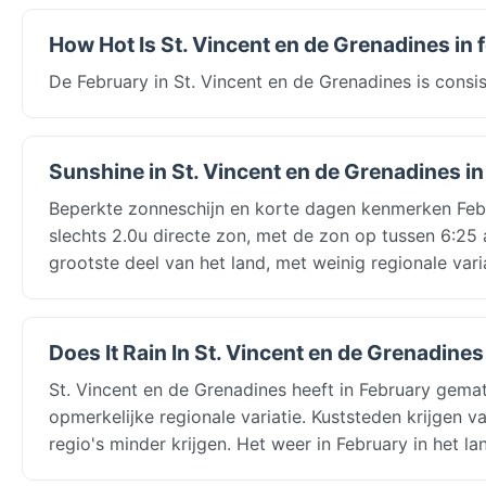
How Hot Is St. Vincent en de Grenadines in 
De February in St. Vincent en de Grenadines is consi
Sunshine in St. Vincent en de Grenadines in
Beperkte zonneschijn en korte dagen kenmerken Febr
slechts 2.0u directe zon, met de zon op tussen 6:25 
grootste deel van het land, met weinig regionale vari
Does It Rain In St. Vincent en de Grenadines
St. Vincent en de Grenadines heeft in February ge
opmerkelijke regionale variatie. Kuststeden krijgen 
regio's minder krijgen. Het weer in February in het 