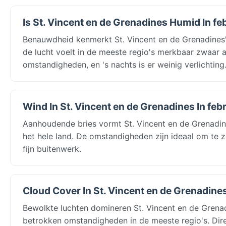
Is St. Vincent en de Grenadines Humid In fe
Benauwdheid kenmerkt St. Vincent en de Grenadines'
de lucht voelt in de meeste regio's merkbaar zwaar a
omstandigheden, en 's nachts is er weinig verlichting
Wind In St. Vincent en de Grenadines In feb
Aanhoudende bries vormt St. Vincent en de Grenadin
het hele land. De omstandigheden zijn ideaal om te 
fijn buitenwerk.
Cloud Cover In St. Vincent en de Grenadines
Bewolkte luchten domineren St. Vincent en de Grena
betrokken omstandigheden in de meeste regio's. Dire