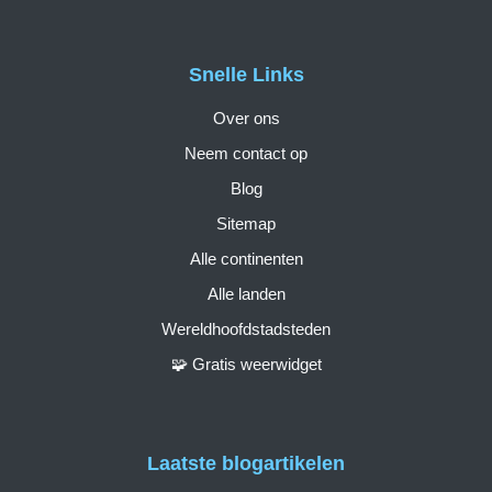
Snelle Links
Over ons
Neem contact op
Blog
Sitemap
Alle continenten
Alle landen
Wereldhoofdstadsteden
🧩 Gratis weerwidget
Laatste blogartikelen