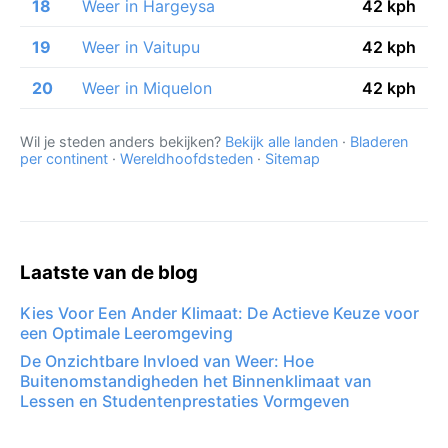
18
Weer in Hargeysa
42 kph
19
Weer in Vaitupu
42 kph
20
Weer in Miquelon
42 kph
Wil je steden anders bekijken?
Bekijk alle landen
·
Bladeren
per continent
·
Wereldhoofdsteden
·
Sitemap
Laatste van de blog
Kies Voor Een Ander Klimaat: De Actieve Keuze voor
een Optimale Leeromgeving
De Onzichtbare Invloed van Weer: Hoe
Buitenomstandigheden het Binnenklimaat van
Lessen en Studentenprestaties Vormgeven