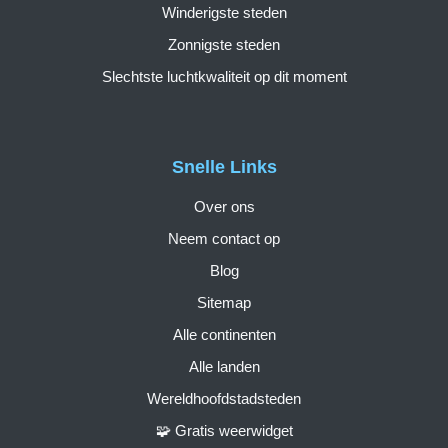
Winderigste steden
Zonnigste steden
Slechtste luchtkwaliteit op dit moment
Snelle Links
Over ons
Neem contact op
Blog
Sitemap
Alle continenten
Alle landen
Wereldhoofdstadsteden
🧩 Gratis weerwidget