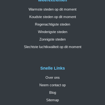
Weerextremen
Warmste steden op dit moment
Koudste steden op dit moment
Regenachtigste steden
Winderigste steden
Zonnigste steden
Slechtste luchtkwaliteit op dit moment
Snelle Links
Over ons
Neem contact op
Blog
Sitemap