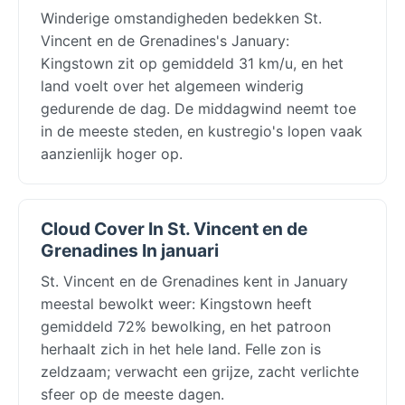
Winderige omstandigheden bedekken St.
Vincent en de Grenadines's January:
Kingstown zit op gemiddeld 31 km/u, en het
land voelt over het algemeen winderig
gedurende de dag. De middagwind neemt toe
in de meeste steden, en kustregio's lopen vaak
aanzienlijk hoger op.
Cloud Cover In St. Vincent en de
Grenadines In januari
St. Vincent en de Grenadines kent in January
meestal bewolkt weer: Kingstown heeft
gemiddeld 72% bewolking, en het patroon
herhaalt zich in het hele land. Felle zon is
zeldzaam; verwacht een grijze, zacht verlichte
sfeer op de meeste dagen.