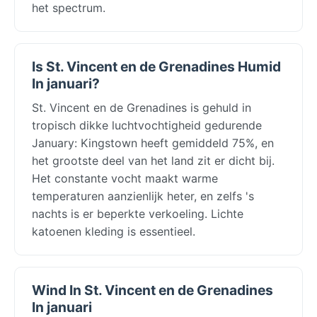
het spectrum.
Is St. Vincent en de Grenadines Humid
In januari?
St. Vincent en de Grenadines is gehuld in
tropisch dikke luchtvochtigheid gedurende
January: Kingstown heeft gemiddeld 75%, en
het grootste deel van het land zit er dicht bij.
Het constante vocht maakt warme
temperaturen aanzienlijk heter, en zelfs 's
nachts is er beperkte verkoeling. Lichte
katoenen kleding is essentieel.
Wind In St. Vincent en de Grenadines
In januari