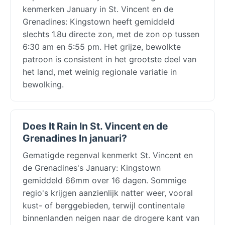
kenmerken January in St. Vincent en de
Grenadines: Kingstown heeft gemiddeld
slechts 1.8u directe zon, met de zon op tussen
6:30 am en 5:55 pm. Het grijze, bewolkte
patroon is consistent in het grootste deel van
het land, met weinig regionale variatie in
bewolking.
Does It Rain In St. Vincent en de
Grenadines In januari?
Gematigde regenval kenmerkt St. Vincent en
de Grenadines's January: Kingstown
gemiddeld 66mm over 16 dagen. Sommige
regio's krijgen aanzienlijk natter weer, vooral
kust- of berggebieden, terwijl continentale
binnenlanden neigen naar de drogere kant van