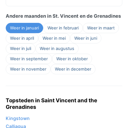
Andere maanden in St. Vincent en de Grenadines
Weer in januari
Weer in februari
Weer in maart
Weer in april
Weer in mei
Weer in juni
Weer in juli
Weer in augustus
Weer in september
Weer in oktober
Weer in november
Weer in december
Topsteden in Saint Vincent and the
Grenadines
Kingstown
Calliaqua