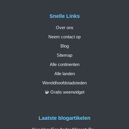
Snelle Links
Over ons
Neem contact op
Blog
Sitemap
Alle continenten
Alle landen
Wereldhoofdstadsteden
🧩 Gratis weerwidget
Laatste blogartikelen