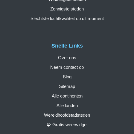
Zonnigste steden
Slechtste luchtkwaliteit op dit moment
Snelle Links
Over ons
Neem contact op
Blog
Sitemap
Alle continenten
Alle landen
Wereldhoofdstadsteden
🧩 Gratis weerwidget