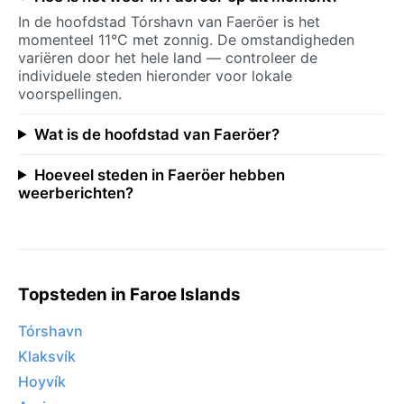
In de hoofdstad Tórshavn van Faeröer is het
momenteel 11°C met zonnig. De omstandigheden
variëren door het hele land — controleer de
individuele steden hieronder voor lokale
voorspellingen.
Wat is de hoofdstad van Faeröer?
Hoeveel steden in Faeröer hebben
weerberichten?
Topsteden in Faroe Islands
Tórshavn
Klaksvík
Hoyvík