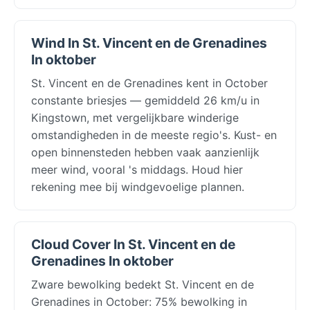
Wind In St. Vincent en de Grenadines
In oktober
St. Vincent en de Grenadines kent in October
constante briesjes — gemiddeld 26 km/u in
Kingstown, met vergelijkbare winderige
omstandigheden in de meeste regio's. Kust- en
open binnensteden hebben vaak aanzienlijk
meer wind, vooral 's middags. Houd hier
rekening mee bij windgevoelige plannen.
Cloud Cover In St. Vincent en de
Grenadines In oktober
Zware bewolking bedekt St. Vincent en de
Grenadines in October: 75% bewolking in