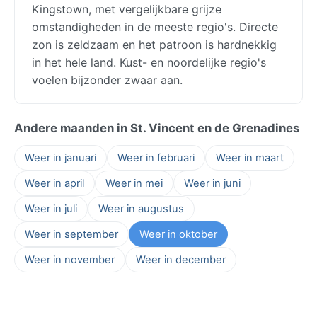
Kingstown, met vergelijkbare grijze
omstandigheden in de meeste regio's. Directe
zon is zeldzaam en het patroon is hardnekkig
in het hele land. Kust- en noordelijke regio's
voelen bijzonder zwaar aan.
Andere maanden in St. Vincent en de Grenadines
Weer in januari
Weer in februari
Weer in maart
Weer in april
Weer in mei
Weer in juni
Weer in juli
Weer in augustus
Weer in september
Weer in oktober
Weer in november
Weer in december