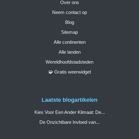
Over ons
Neem contact op
Blog
Sitemap
Alle continenten
Alle landen
Wereldhoofdstadsteden
🧩 Gratis weerwidget
Laatste blogartikelen
Kies Voor Een Ander Klimaat: De...
De Onzichtbare Invloed van...