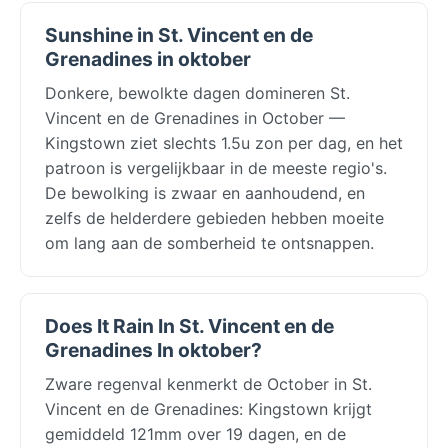
Sunshine in St. Vincent en de
Grenadines in oktober
Donkere, bewolkte dagen domineren St.
Vincent en de Grenadines in October —
Kingstown ziet slechts 1.5u zon per dag, en het
patroon is vergelijkbaar in de meeste regio's.
De bewolking is zwaar en aanhoudend, en
zelfs de helderdere gebieden hebben moeite
om lang aan de somberheid te ontsnappen.
Does It Rain In St. Vincent en de
Grenadines In oktober?
Zware regenval kenmerkt de October in St.
Vincent en de Grenadines: Kingstown krijgt
gemiddeld 121mm over 19 dagen, en de