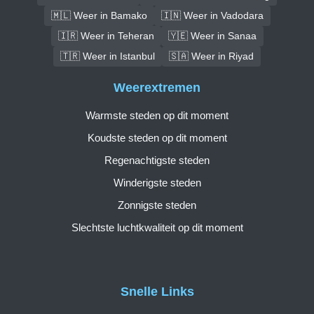
🇲🇱 Weer in Bamako
🇮🇳 Weer in Vadodara
🇮🇷 Weer in Teheran
🇾🇪 Weer in Sanaa
🇹🇷 Weer in Istanbul
🇸🇦 Weer in Riyad
Weerextremen
Warmste steden op dit moment
Koudste steden op dit moment
Regenachtigste steden
Winderigste steden
Zonnigste steden
Slechtste luchtkwaliteit op dit moment
Snelle Links