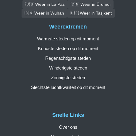
🇧🇴 Weer in La Paz
🇨🇳 Weer in Ürümqi
🇨🇳 Weer in Wuhan
🇺🇿 Weer in Tasjkent
Weerextremen
Warmste steden op dit moment
Koudste steden op dit moment
Regenachtigste steden
Winderigste steden
Zonnigste steden
Slechtste luchtkwaliteit op dit moment
Snelle Links
Over ons