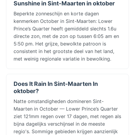
Sunshine in Sint-Maarten in oktober
Beperkte zonneschijn en korte dagen
kenmerken October in Sint-Maarten: Lower
Prince’s Quarter heeft gemiddeld slechts 1.6u
directe zon, met de zon op tussen 6:05 am en
5:50 pm. Het grijze, bewolkte patroon is
consistent in het grootste deel van het land,
met weinig regionale variatie in bewolking.
Does It Rain In Sint-Maarten In
oktober?
Natte omstandigheden domineren Sint-
Maarten in October — Lower Prince’s Quarter
ziet 121mm regen over 17 dagen, met regen als
bijna dagelijks verschijnsel in de meeste
regio's. Sommige gebieden krijgen aanzienlijk