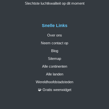
Slechtste luchtkwaliteit op dit moment
Snelle Links
Over ons
Neem contact op
Blog
Sitemap
Alle continenten
Alle landen
Wereldhoofdstadsteden
🧩 Gratis weerwidget