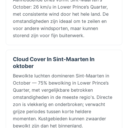
October: 26 km/u in Lower Prince’s Quarter,
met consistente wind door het hele land. De
omstandigheden zijn ideaal om te zeilen en
voor andere windsporten, maar kunnen
storend zijn voor fijn buitenwerk.
Cloud Cover In Sint-Maarten In
oktober
Bewolkte luchten domineren Sint-Maarten in
October — 75% bewolking in Lower Prince’s
Quarter, met vergelijkbare betrokken
omstandigheden in de meeste regio's. Directe
zon is vlekkerig en onderbroken; verwacht
grijze periodes tussen korte heldere
momenten. Kustgebieden kunnen zwaarder
bewolkt zijn dan het binnenland.