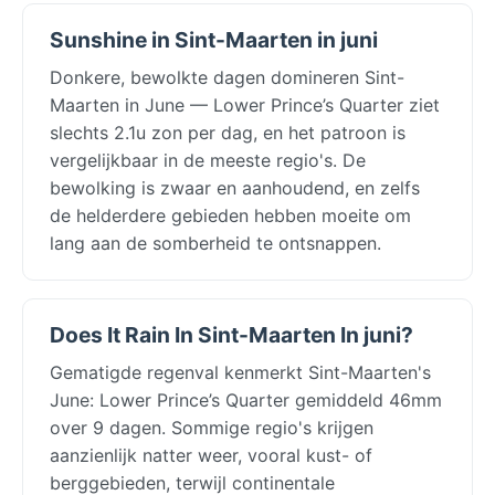
Sunshine in Sint-Maarten in juni
Donkere, bewolkte dagen domineren Sint-
Maarten in June — Lower Prince’s Quarter ziet
slechts 2.1u zon per dag, en het patroon is
vergelijkbaar in de meeste regio's. De
bewolking is zwaar en aanhoudend, en zelfs
de helderdere gebieden hebben moeite om
lang aan de somberheid te ontsnappen.
Does It Rain In Sint-Maarten In juni?
Gematigde regenval kenmerkt Sint-Maarten's
June: Lower Prince’s Quarter gemiddeld 46mm
over 9 dagen. Sommige regio's krijgen
aanzienlijk natter weer, vooral kust- of
berggebieden, terwijl continentale