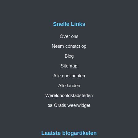
Snelle Links
Over ons
Neem contact op
Blog
Sitemap
Alle continenten
Alle landen
Wereldhoofdstadsteden
🧩 Gratis weerwidget
Laatste blogartikelen