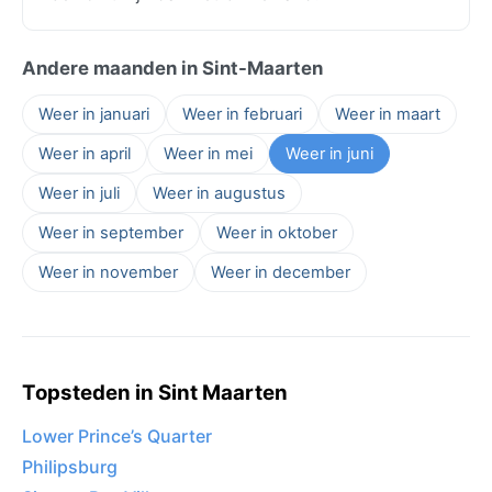
Andere maanden in Sint-Maarten
Weer in januari
Weer in februari
Weer in maart
Weer in april
Weer in mei
Weer in juni
Weer in juli
Weer in augustus
Weer in september
Weer in oktober
Weer in november
Weer in december
Topsteden in Sint Maarten
Lower Prince’s Quarter
Philipsburg