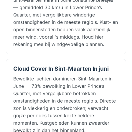
— gemiddeld 30 km/u in Lower Prince’s
Quarter, met vergelijkbare winderige
omstandigheden in de meeste regio's. Kust- en
open binnensteden hebben vaak aanzienlijk
meer wind, vooral 's middags. Houd hier
rekening mee bij windgevoelige plannen.
Cloud Cover In Sint-Maarten In juni
Bewolkte luchten domineren Sint-Maarten in
June — 73% bewolking in Lower Prince’s
Quarter, met vergelijkbare betrokken
omstandigheden in de meeste regio's. Directe
zon is vlekkerig en onderbroken; verwacht
grijze periodes tussen korte heldere
momenten. Kustgebieden kunnen zwaarder
bewolkt zijn dan het binnenland.