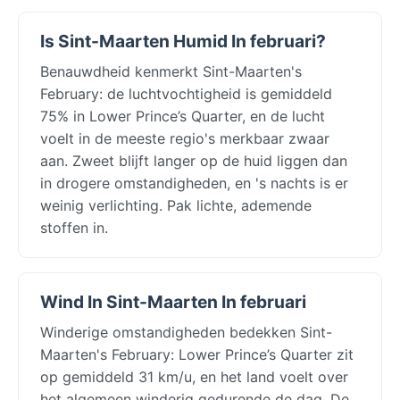
Is Sint-Maarten Humid In februari?
Benauwdheid kenmerkt Sint-Maarten's
February: de luchtvochtigheid is gemiddeld
75% in Lower Prince’s Quarter, en de lucht
voelt in de meeste regio's merkbaar zwaar
aan. Zweet blijft langer op de huid liggen dan
in drogere omstandigheden, en 's nachts is er
weinig verlichting. Pak lichte, ademende
stoffen in.
Wind In Sint-Maarten In februari
Winderige omstandigheden bedekken Sint-
Maarten's February: Lower Prince’s Quarter zit
op gemiddeld 31 km/u, en het land voelt over
het algemeen winderig gedurende de dag. De