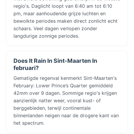
regio's. Daglicht loopt van 6:40 am tot 6:10
pm, maar aanhoudende grijze luchten en
bewolkte periodes maken direct zonlicht echt
schaars. Veel dagen verlopen zonder
langdurige zonnige periodes.
Does It Rain In Sint-Maarten In
februari?
Gematigde regenval kenmerkt Sint-Maarten's
February: Lower Prince’s Quarter gemiddeld
42mm over 9 dagen. Sommige regio's krijgen
aanzienlijk natter weer, vooral kust- of
berggebieden, terwijl continentale
binnenlanden neigen naar de drogere kant van
het spectrum.