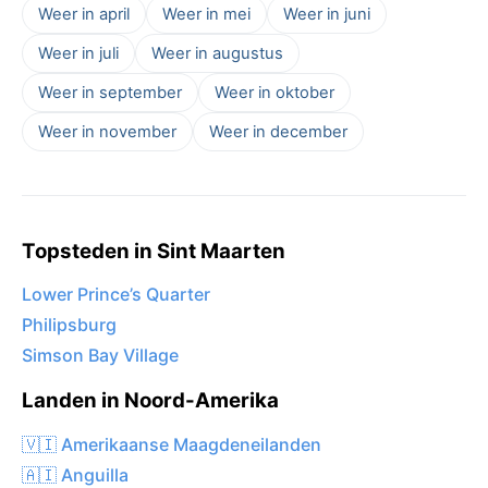
Weer in april
Weer in mei
Weer in juni
Weer in juli
Weer in augustus
Weer in september
Weer in oktober
Weer in november
Weer in december
Topsteden in Sint Maarten
Lower Prince’s Quarter
Philipsburg
Simson Bay Village
Landen in Noord-Amerika
🇻🇮 Amerikaanse Maagdeneilanden
🇦🇮 Anguilla