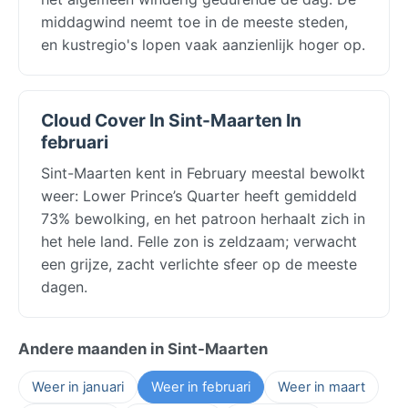
middagwind neemt toe in de meeste steden,
en kustregio's lopen vaak aanzienlijk hoger op.
Cloud Cover In Sint-Maarten In
februari
Sint-Maarten kent in February meestal bewolkt
weer: Lower Prince’s Quarter heeft gemiddeld
73% bewolking, en het patroon herhaalt zich in
het hele land. Felle zon is zeldzaam; verwacht
een grijze, zacht verlichte sfeer op de meeste
dagen.
Andere maanden in Sint-Maarten
Weer in januari
Weer in februari
Weer in maart