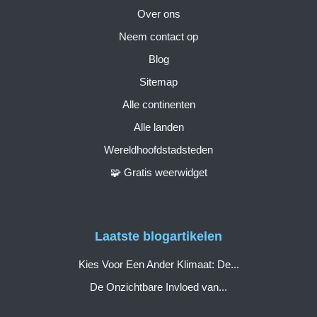
Over ons
Neem contact op
Blog
Sitemap
Alle continenten
Alle landen
Wereldhoofdstadsteden
🧩 Gratis weerwidget
Laatste blogartikelen
Kies Voor Een Ander Klimaat: De...
De Onzichtbare Invloed van...