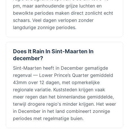
pm, maar aanhoudende grijze luchten en
bewolkte periodes maken direct zonlicht echt
schaars. Veel dagen verlopen zonder
langdurige zonnige periodes.
Does It Rain In Sint-Maarten In
december?
Sint-Maarten heeft in December gematigde
regenval — Lower Prince’s Quarter gemiddeld
43mm over 12 dagen, met opmerkelijke
regionale variatie. Kuststeden krijgen vaak
meer regen dan het binnenlandse gemiddelde,
terwijl drogere regio's minder krijgen. Het weer
in December in het land combineert zonnige
periodes met regelmatige buien.