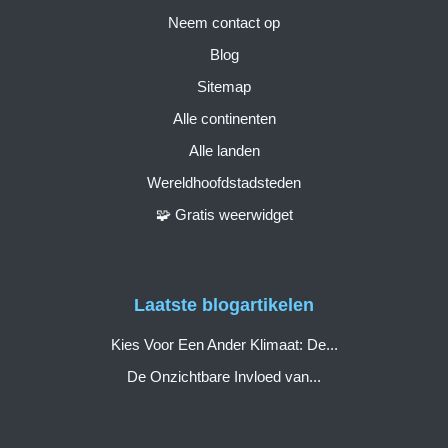
Neem contact op
Blog
Sitemap
Alle continenten
Alle landen
Wereldhoofdstadsteden
🧩 Gratis weerwidget
Laatste blogartikelen
Kies Voor Een Ander Klimaat: De...
De Onzichtbare Invloed van...