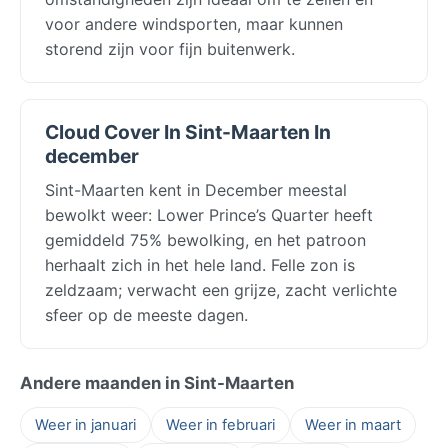
voor andere windsporten, maar kunnen
storend zijn voor fijn buitenwerk.
Cloud Cover In Sint-Maarten In
december
Sint-Maarten kent in December meestal
bewolkt weer: Lower Prince’s Quarter heeft
gemiddeld 75% bewolking, en het patroon
herhaalt zich in het hele land. Felle zon is
zeldzaam; verwacht een grijze, zacht verlichte
sfeer op de meeste dagen.
Andere maanden in Sint-Maarten
Weer in januari
Weer in februari
Weer in maart