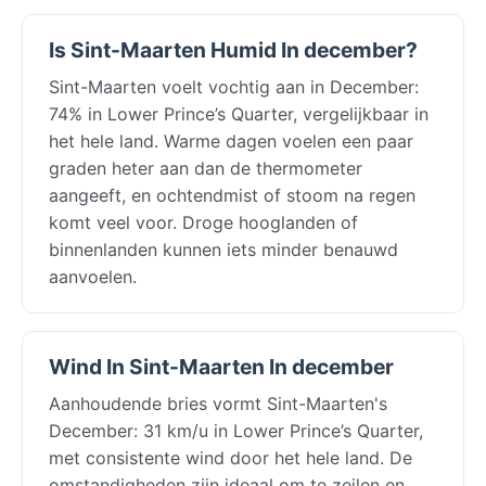
Is Sint-Maarten Humid In december?
Sint-Maarten voelt vochtig aan in December:
74% in Lower Prince’s Quarter, vergelijkbaar in
het hele land. Warme dagen voelen een paar
graden heter aan dan de thermometer
aangeeft, en ochtendmist of stoom na regen
komt veel voor. Droge hooglanden of
binnenlanden kunnen iets minder benauwd
aanvoelen.
Wind In Sint-Maarten In december
Aanhoudende bries vormt Sint-Maarten's
December: 31 km/u in Lower Prince’s Quarter,
met consistente wind door het hele land. De
omstandigheden zijn ideaal om te zeilen en