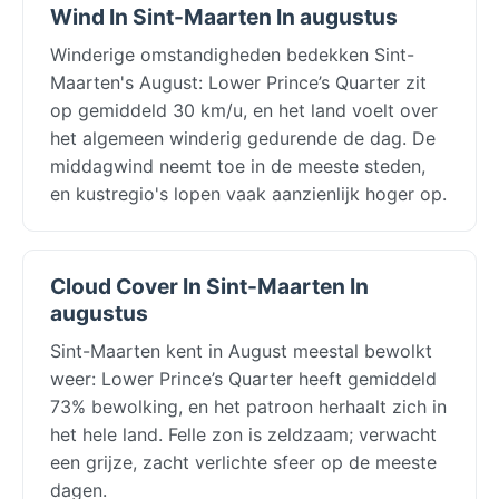
Wind In Sint-Maarten In augustus
Winderige omstandigheden bedekken Sint-
Maarten's August: Lower Prince’s Quarter zit
op gemiddeld 30 km/u, en het land voelt over
het algemeen winderig gedurende de dag. De
middagwind neemt toe in de meeste steden,
en kustregio's lopen vaak aanzienlijk hoger op.
Cloud Cover In Sint-Maarten In
augustus
Sint-Maarten kent in August meestal bewolkt
weer: Lower Prince’s Quarter heeft gemiddeld
73% bewolking, en het patroon herhaalt zich in
het hele land. Felle zon is zeldzaam; verwacht
een grijze, zacht verlichte sfeer op de meeste
dagen.