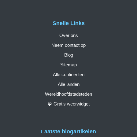
Snelle Links
Over ons
Neem contact op
Blog
Sitemap
Alle continenten
Alle landen
Wereldhoofdstadsteden
🧩 Gratis weerwidget
Laatste blogartikelen