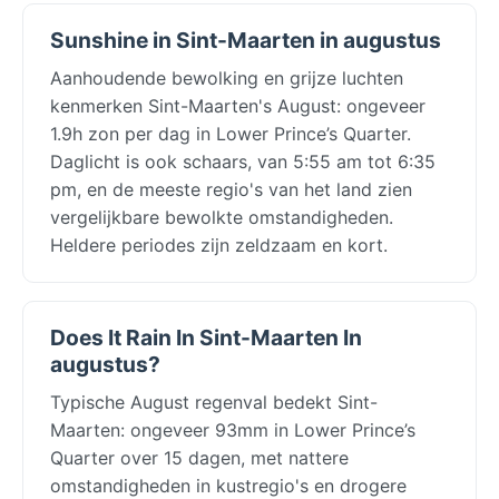
Sunshine in Sint-Maarten in augustus
Aanhoudende bewolking en grijze luchten
kenmerken Sint-Maarten's August: ongeveer
1.9h zon per dag in Lower Prince’s Quarter.
Daglicht is ook schaars, van 5:55 am tot 6:35
pm, en de meeste regio's van het land zien
vergelijkbare bewolkte omstandigheden.
Heldere periodes zijn zeldzaam en kort.
Does It Rain In Sint-Maarten In
augustus?
Typische August regenval bedekt Sint-
Maarten: ongeveer 93mm in Lower Prince’s
Quarter over 15 dagen, met nattere
omstandigheden in kustregio's en drogere