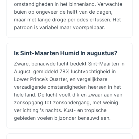
omstandigheden in het binnenland. Verwachte
buien op ongeveer de helft van de dagen,
maar met lange droge periodes ertussen. Het
patroon is variabel maar voorspelbaar.
Is Sint-Maarten Humid In augustus?
Zware, benauwde lucht bedekt Sint-Maarten in
August: gemiddeld 78% luchtvochtigheid in
Lower Prince’s Quarter, en vergelijkbare
verzadigende omstandigheden heersen in het
hele land. De lucht voelt dik en zwaar aan van
zonsopgang tot zonsondergang, met weinig
verlichting 's nachts. Kust- en tropische
gebieden voelen bijzonder benauwd aan.