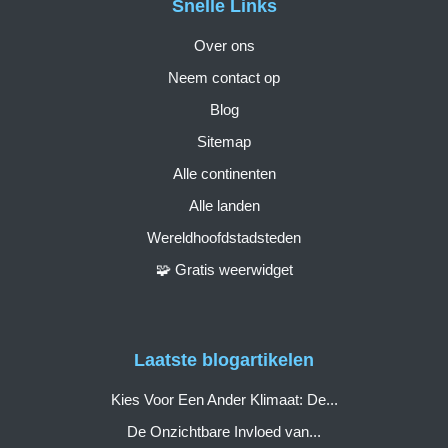
Snelle Links
Over ons
Neem contact op
Blog
Sitemap
Alle continenten
Alle landen
Wereldhoofdstadsteden
🧩 Gratis weerwidget
Laatste blogartikelen
Kies Voor Een Ander Klimaat: De...
De Onzichtbare Invloed van...