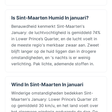
Is Sint-Maarten Humid In januari?
Benauwdheid kenmerkt Sint-Maarten's
January: de luchtvochtigheid is gemiddeld 74%
in Lower Prince’s Quarter, en de lucht voelt in
de meeste regio's merkbaar zwaar aan. Zweet
blijft langer op de huid liggen dan in drogere
omstandigheden, en 's nachts is er weinig
verlichting. Pak lichte, ademende stoffen in.
Wind In Sint-Maarten In januari
Winderige omstandigheden bedekken Sint-
Maarten's January: Lower Prince’s Quarter zit
op gemiddeld 30 km/u, en het land voelt over
het algemeen winderig gedurende de dag. De