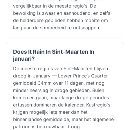
vergelijkbaar in de meeste regio's. De
bewolking is zwaar en aanhoudend, en zelfs
de helderdere gebieden hebben moeite om
lang aan de somberheid te ontsnappen.
Does It Rain In Sint-Maarten In
januari?
De meeste regio's van Sint-Maarten blijven
droog in January — Lower Prince’s Quarter
gemiddeld 34mm over 11 dagen, met nog
minder neerslag in droge gebieden. Buien
komen en gaan, maar lange droge periodes
ertussen domineren de kalender. Kustregio's
krijgen mogelijk iets meer dan het
binnenlandse gemiddelde, maar het algemene
patroon is betrouwbaar droog.