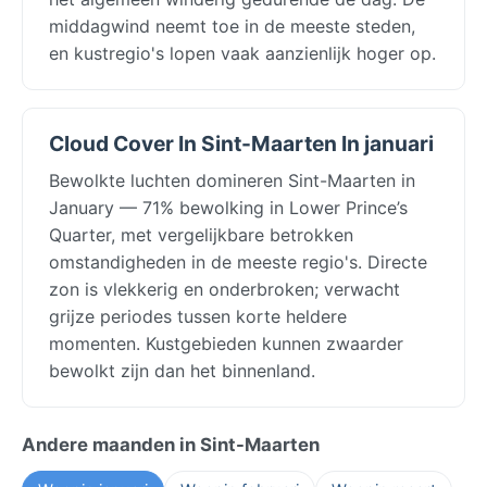
middagwind neemt toe in de meeste steden,
en kustregio's lopen vaak aanzienlijk hoger op.
Cloud Cover In Sint-Maarten In januari
Bewolkte luchten domineren Sint-Maarten in
January — 71% bewolking in Lower Prince’s
Quarter, met vergelijkbare betrokken
omstandigheden in de meeste regio's. Directe
zon is vlekkerig en onderbroken; verwacht
grijze periodes tussen korte heldere
momenten. Kustgebieden kunnen zwaarder
bewolkt zijn dan het binnenland.
Andere maanden in Sint-Maarten