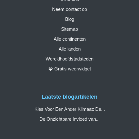
Neem contact op
Blog
Sitemap
Alle continenten
Alle landen
Wereldhoofdstadsteden
🧩 Gratis weerwidget
Laatste blogartikelen
Kies Voor Een Ander Klimaat: De...
De Onzichtbare Invloed van...