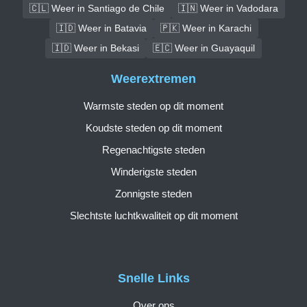
🇨🇱 Weer in Santiago de Chile
🇮🇳 Weer in Vadodara
🇮🇩 Weer in Batavia
🇵🇰 Weer in Karachi
🇮🇩 Weer in Bekasi
🇪🇨 Weer in Guayaquil
Weerextremen
Warmste steden op dit moment
Koudste steden op dit moment
Regenachtigste steden
Winderigste steden
Zonnigste steden
Slechtste luchtkwaliteit op dit moment
Snelle Links
Over ons