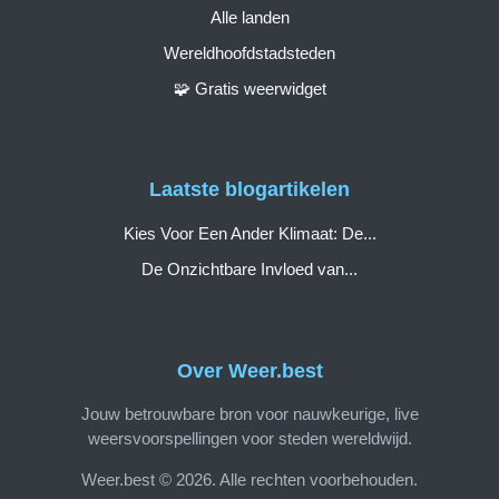
Alle landen
Wereldhoofdstadsteden
🧩 Gratis weerwidget
Laatste blogartikelen
Kies Voor Een Ander Klimaat: De...
De Onzichtbare Invloed van...
Over Weer.best
Jouw betrouwbare bron voor nauwkeurige, live
weersvoorspellingen voor steden wereldwijd.
Weer.best © 2026. Alle rechten voorbehouden.