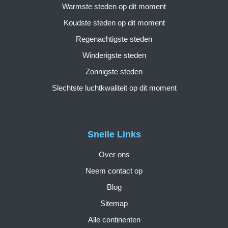
Warmste steden op dit moment
Koudste steden op dit moment
Regenachtigste steden
Winderigste steden
Zonnigste steden
Slechtste luchtkwaliteit op dit moment
Snelle Links
Over ons
Neem contact op
Blog
Sitemap
Alle continenten