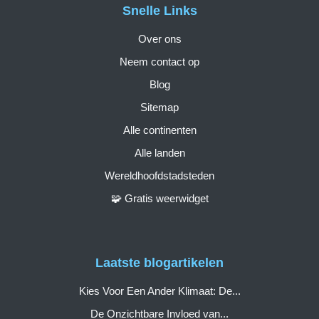
Snelle Links
Over ons
Neem contact op
Blog
Sitemap
Alle continenten
Alle landen
Wereldhoofdstadsteden
🧩 Gratis weerwidget
Laatste blogartikelen
Kies Voor Een Ander Klimaat: De...
De Onzichtbare Invloed van...