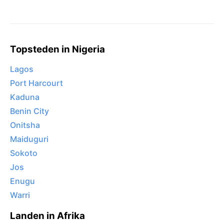
Topsteden in Nigeria
Lagos
Port Harcourt
Kaduna
Benin City
Onitsha
Maiduguri
Sokoto
Jos
Enugu
Warri
Landen in Afrika