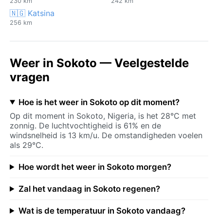
230 km
242 km
🇳🇬 Katsina
256 km
Weer in Sokoto — Veelgestelde
vragen
Hoe is het weer in Sokoto op dit moment?
Op dit moment in Sokoto, Nigeria, is het 28°C met
zonnig. De luchtvochtigheid is 61% en de
windsnelheid is 13 km/u. De omstandigheden voelen
als 29°C.
Hoe wordt het weer in Sokoto morgen?
Zal het vandaag in Sokoto regenen?
Wat is de temperatuur in Sokoto vandaag?