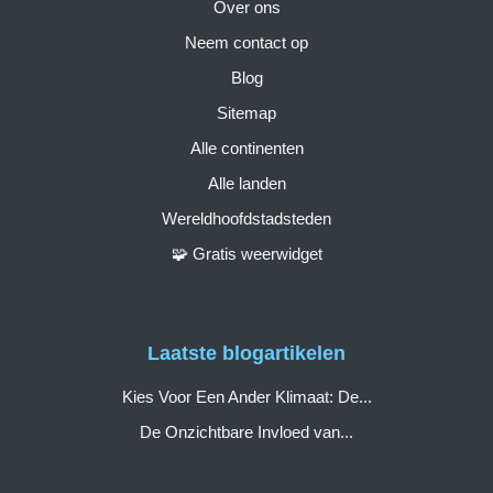
Over ons
Neem contact op
Blog
Sitemap
Alle continenten
Alle landen
Wereldhoofdstadsteden
🧩 Gratis weerwidget
Laatste blogartikelen
Kies Voor Een Ander Klimaat: De...
De Onzichtbare Invloed van...