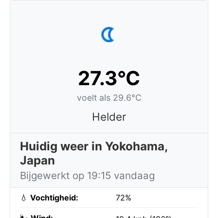
27.3°C
voelt als 29.6°C
Helder
Huidig weer in Yokohama,
Japan
Bijgewerkt op 19:15 vandaag
💧
Vochtigheid:
72%