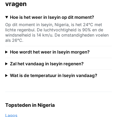
vragen
Hoe is het weer in Iseyin op dit moment?
Op dit moment in Iseyin, Nigeria, is het 24°C met
lichte regenbui. De luchtvochtigheid is 90% en de
windsnelheid is 14 km/u. De omstandigheden voelen
als 26°C.
Hoe wordt het weer in Iseyin morgen?
Zal het vandaag in Iseyin regenen?
Wat is de temperatuur in Iseyin vandaag?
Topsteden in Nigeria
Lagos