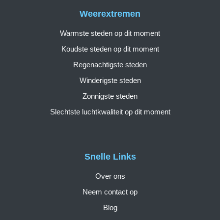
Weerextremen
Warmste steden op dit moment
Koudste steden op dit moment
Regenachtigste steden
Winderigste steden
Zonnigste steden
Slechtste luchtkwaliteit op dit moment
Snelle Links
Over ons
Neem contact op
Blog