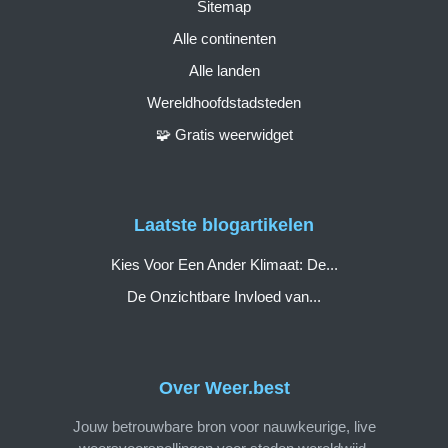
Sitemap
Alle continenten
Alle landen
Wereldhoofdstadsteden
🧩 Gratis weerwidget
Laatste blogartikelen
Kies Voor Een Ander Klimaat: De...
De Onzichtbare Invloed van...
Over Weer.best
Jouw betrouwbare bron voor nauwkeurige, live