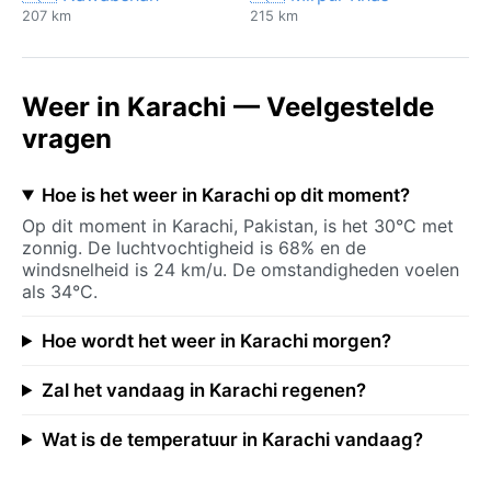
207 km
215 km
Weer in Karachi — Veelgestelde
vragen
Hoe is het weer in Karachi op dit moment?
Op dit moment in Karachi, Pakistan, is het 30°C met
zonnig. De luchtvochtigheid is 68% en de
windsnelheid is 24 km/u. De omstandigheden voelen
als 34°C.
Hoe wordt het weer in Karachi morgen?
Zal het vandaag in Karachi regenen?
Wat is de temperatuur in Karachi vandaag?