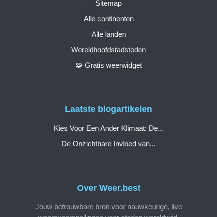
Sitemap
Alle continenten
Alle landen
Wereldhoofdstadsteden
🧩 Gratis weerwidget
Laatste blogartikelen
Kies Voor Een Ander Klimaat: De...
De Onzichtbare Invloed van...
Over Weer.best
Jouw betrouwbare bron voor nauwkeurige, live