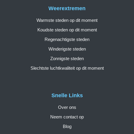
Weerextremen
Warmste steden op dit moment
Koudste steden op dit moment
Regenachtigste steden
Winderigste steden
Zonnigste steden
Slechtste luchtkwaliteit op dit moment
Snelle Links
Over ons
Neem contact op
Blog