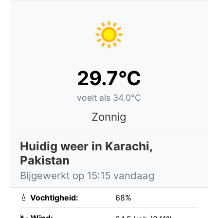
29.7°C
voelt als 34.0°C
Zonnig
Huidig weer in Karachi,
Pakistan
Bijgewerkt op 15:15 vandaag
💧
Vochtigheid:
68%