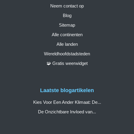
Neem contact op
Blog
Sitemap
Alle continenten
Alle landen
Wereldhoofdstadsteden
🧩 Gratis weerwidget
Laatste blogartikelen
Kies Voor Een Ander Klimaat: De...
De Onzichtbare Invloed van...