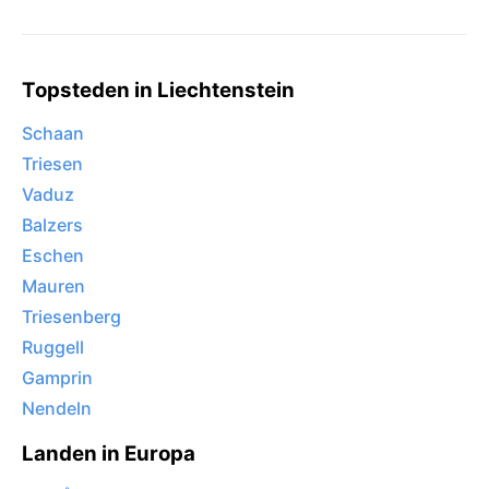
Topsteden in Liechtenstein
Schaan
Triesen
Vaduz
Balzers
Eschen
Mauren
Triesenberg
Ruggell
Gamprin
Nendeln
Landen in Europa