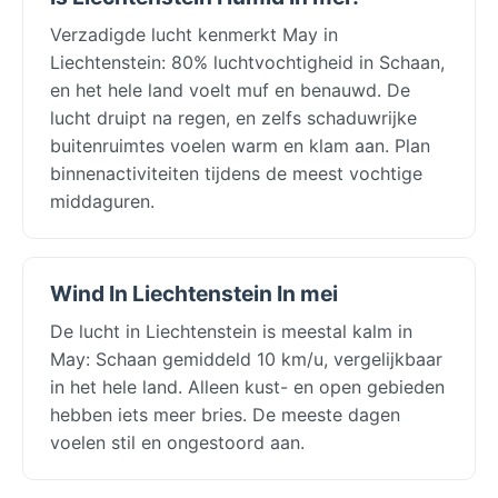
Verzadigde lucht kenmerkt May in
Liechtenstein: 80% luchtvochtigheid in Schaan,
en het hele land voelt muf en benauwd. De
lucht druipt na regen, en zelfs schaduwrijke
buitenruimtes voelen warm en klam aan. Plan
binnenactiviteiten tijdens de meest vochtige
middaguren.
Wind In Liechtenstein In mei
De lucht in Liechtenstein is meestal kalm in
May: Schaan gemiddeld 10 km/u, vergelijkbaar
in het hele land. Alleen kust- en open gebieden
hebben iets meer bries. De meeste dagen
voelen stil en ongestoord aan.