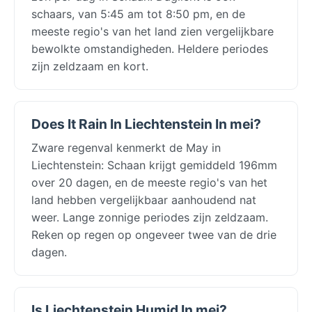
schaars, van 5:45 am tot 8:50 pm, en de
meeste regio's van het land zien vergelijkbare
bewolkte omstandigheden. Heldere periodes
zijn zeldzaam en kort.
Does It Rain In Liechtenstein In mei?
Zware regenval kenmerkt de May in
Liechtenstein: Schaan krijgt gemiddeld 196mm
over 20 dagen, en de meeste regio's van het
land hebben vergelijkbaar aanhoudend nat
weer. Lange zonnige periodes zijn zeldzaam.
Reken op regen op ongeveer twee van de drie
dagen.
Is Liechtenstein Humid In mei?