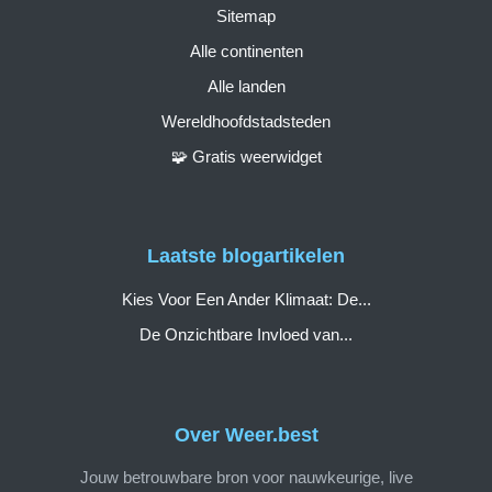
Sitemap
Alle continenten
Alle landen
Wereldhoofdstadsteden
🧩 Gratis weerwidget
Laatste blogartikelen
Kies Voor Een Ander Klimaat: De...
De Onzichtbare Invloed van...
Over Weer.best
Jouw betrouwbare bron voor nauwkeurige, live