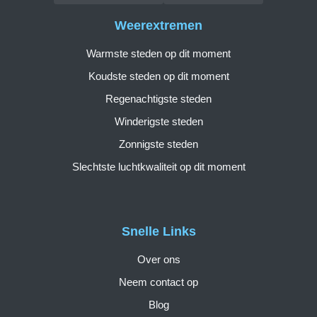
Weerextremen
Warmste steden op dit moment
Koudste steden op dit moment
Regenachtigste steden
Winderigste steden
Zonnigste steden
Slechtste luchtkwaliteit op dit moment
Snelle Links
Over ons
Neem contact op
Blog