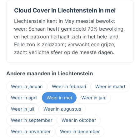
Cloud Cover In Liechtenstein In mei
Liechtenstein kent in May meestal bewolkt
weer: Schaan heeft gemiddeld 70% bewolking,
en het patroon herhaalt zich in het hele land.
Felle zon is zeldzaam; verwacht een grijze,
zacht verlichte sfeer op de meeste dagen.
Andere maanden in Liechtenstein
Weer in januari
Weer in februari
Weer in maart
Weer in april
Weer in mei
Weer in juni
Weer in juli
Weer in augustus
Weer in september
Weer in oktober
Weer in november
Weer in december