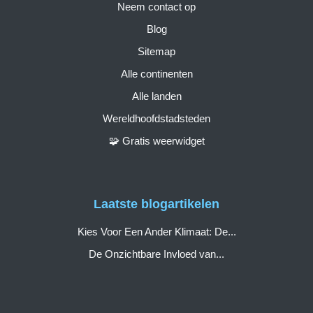
Neem contact op
Blog
Sitemap
Alle continenten
Alle landen
Wereldhoofdstadsteden
🧩 Gratis weerwidget
Laatste blogartikelen
Kies Voor Een Ander Klimaat: De...
De Onzichtbare Invloed van...