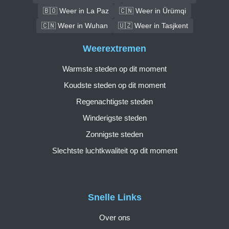
🇧🇴 Weer in La Paz
🇨🇳 Weer in Ürümqi
🇨🇳 Weer in Wuhan
🇺🇿 Weer in Tasjkent
Weerextremen
Warmste steden op dit moment
Koudste steden op dit moment
Regenachtigste steden
Winderigste steden
Zonnigste steden
Slechtste luchtkwaliteit op dit moment
Snelle Links
Over ons