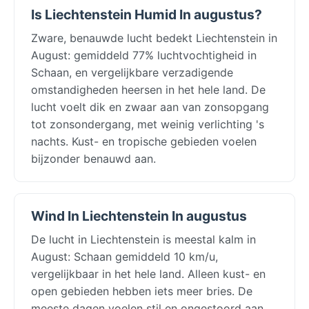
Is Liechtenstein Humid In augustus?
Zware, benauwde lucht bedekt Liechtenstein in
August: gemiddeld 77% luchtvochtigheid in
Schaan, en vergelijkbare verzadigende
omstandigheden heersen in het hele land. De
lucht voelt dik en zwaar aan van zonsopgang
tot zonsondergang, met weinig verlichting 's
nachts. Kust- en tropische gebieden voelen
bijzonder benauwd aan.
Wind In Liechtenstein In augustus
De lucht in Liechtenstein is meestal kalm in
August: Schaan gemiddeld 10 km/u,
vergelijkbaar in het hele land. Alleen kust- en
open gebieden hebben iets meer bries. De
meeste dagen voelen stil en ongestoord aan.