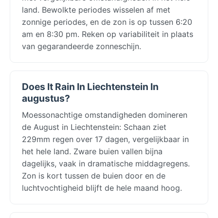
land. Bewolkte periodes wisselen af met
zonnige periodes, en de zon is op tussen 6:20
am en 8:30 pm. Reken op variabiliteit in plaats
van gegarandeerde zonneschijn.
Does It Rain In Liechtenstein In
augustus?
Moessonachtige omstandigheden domineren
de August in Liechtenstein: Schaan ziet
229mm regen over 17 dagen, vergelijkbaar in
het hele land. Zware buien vallen bijna
dagelijks, vaak in dramatische middagregens.
Zon is kort tussen de buien door en de
luchtvochtigheid blijft de hele maand hoog.