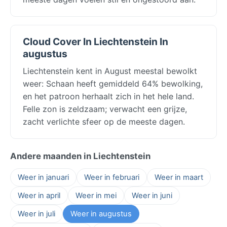
Cloud Cover In Liechtenstein In
augustus
Liechtenstein kent in August meestal bewolkt
weer: Schaan heeft gemiddeld 64% bewolking,
en het patroon herhaalt zich in het hele land.
Felle zon is zeldzaam; verwacht een grijze,
zacht verlichte sfeer op de meeste dagen.
Andere maanden in Liechtenstein
Weer in januari
Weer in februari
Weer in maart
Weer in april
Weer in mei
Weer in juni
Weer in juli
Weer in augustus