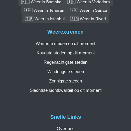
🇲🇱 Weer in Bamako
🇮🇳 Weer in Vadodara
🇮🇷 Weer in Teheran
🇾🇪 Weer in Sanaa
🇹🇷 Weer in Istanbul
🇸🇦 Weer in Riyad
Weerextremen
Warmste steden op dit moment
Koudste steden op dit moment
Regenachtigste steden
Winderigste steden
Zonnigste steden
Slechtste luchtkwaliteit op dit moment
Snelle Links
Over ons