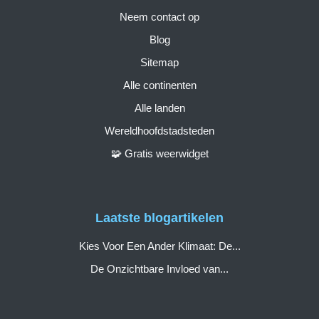
Neem contact op
Blog
Sitemap
Alle continenten
Alle landen
Wereldhoofdstadsteden
🧩 Gratis weerwidget
Laatste blogartikelen
Kies Voor Een Ander Klimaat: De...
De Onzichtbare Invloed van...