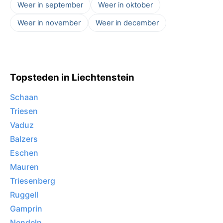
Weer in september
Weer in oktober
Weer in november
Weer in december
Topsteden in Liechtenstein
Schaan
Triesen
Vaduz
Balzers
Eschen
Mauren
Triesenberg
Ruggell
Gamprin
Nendeln