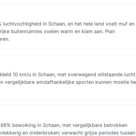
 luchtvochtigheid in Schaan, en het hele land voelt muf en
rijke buitenruimtes voelen warm en klam aan. Plan
ren.
iddeld 10 km/u in Schaan, met overwegend stilstaande lucht 
n en vergelijkbare windafhankelijke sporten kunnen moeite h
 66% bewolking in Schaan, met vergelijkbare betrokken
 vlekkerig en onderbroken; verwacht grijze periodes tussen