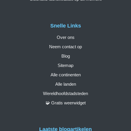
Snelle Links
Over ons
Neem contact op
Blog
Sitemap
Alle continenten
Alle landen
Wereldhoofdstadsteden
🧩 Gratis weerwidget
Laatste blogartikelen