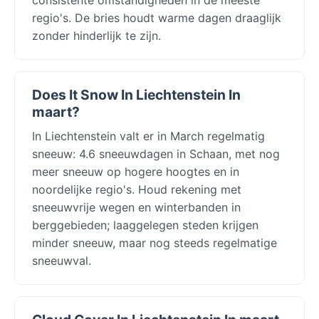
regio's. De bries houdt warme dagen draaglijk
zonder hinderlijk te zijn.
Does It Snow In Liechtenstein In
maart?
In Liechtenstein valt er in March regelmatig
sneeuw: 4.6 sneeuwdagen in Schaan, met nog
meer sneeuw op hogere hoogtes en in
noordelijke regio's. Houd rekening met
sneeuwvrije wegen en winterbanden in
berggebieden; laaggelegen steden krijgen
minder sneeuw, maar nog steeds regelmatige
sneeuwval.