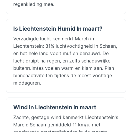
regenkleding mee.
Is Liechtenstein Humid In maart?
Verzadigde lucht kenmerkt March in
Liechtenstein: 81% luchtvochtigheid in Schaan,
en het hele land voelt muf en benauwd. De
lucht druipt na regen, en zelfs schaduwrijke
buitenruimtes voelen warm en klam aan. Plan
binnenactiviteiten tijdens de meest vochtige
middaguren.
Wind In Liechtenstein In maart
Zachte, gestage wind kenmerkt Liechtenstein's
March: Schaan gemiddeld 11 km/u, met
consistente omstandigheden in de meeste