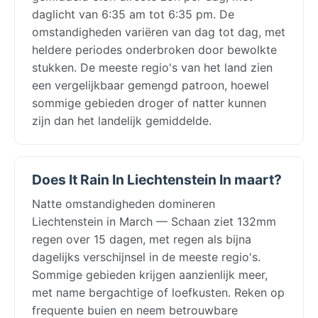
daglicht van 6:35 am tot 6:35 pm. De
omstandigheden variëren van dag tot dag, met
heldere periodes onderbroken door bewolkte
stukken. De meeste regio's van het land zien
een vergelijkbaar gemengd patroon, hoewel
sommige gebieden droger of natter kunnen
zijn dan het landelijk gemiddelde.
Does It Rain In Liechtenstein In maart?
Natte omstandigheden domineren
Liechtenstein in March — Schaan ziet 132mm
regen over 15 dagen, met regen als bijna
dagelijks verschijnsel in de meeste regio's.
Sommige gebieden krijgen aanzienlijk meer,
met name bergachtige of loefkusten. Reken op
frequente buien en neem betrouwbare