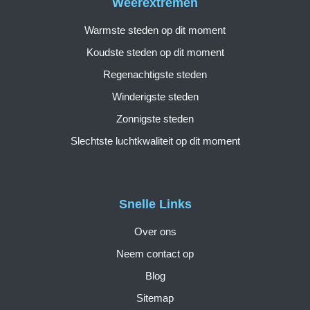
Weerextremen
Warmste steden op dit moment
Koudste steden op dit moment
Regenachtigste steden
Winderigste steden
Zonnigste steden
Slechtste luchtkwaliteit op dit moment
Snelle Links
Over ons
Neem contact op
Blog
Sitemap