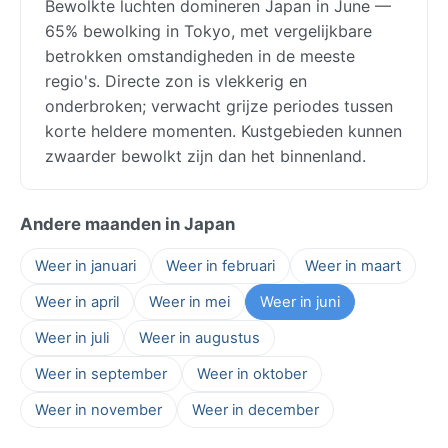
Bewolkte luchten domineren Japan in June —
65% bewolking in Tokyo, met vergelijkbare
betrokken omstandigheden in de meeste
regio's. Directe zon is vlekkerig en
onderbroken; verwacht grijze periodes tussen
korte heldere momenten. Kustgebieden kunnen
zwaarder bewolkt zijn dan het binnenland.
Andere maanden in Japan
Weer in januari
Weer in februari
Weer in maart
Weer in april
Weer in mei
Weer in juni
Weer in juli
Weer in augustus
Weer in september
Weer in oktober
Weer in november
Weer in december