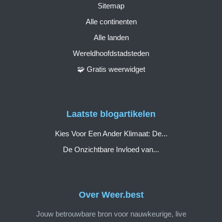
Sitemap
Alle continenten
Alle landen
Wereldhoofdstadsteden
🧩 Gratis weerwidget
Laatste blogartikelen
Kies Voor Een Ander Klimaat: De...
De Onzichtbare Invloed van...
Over Weer.best
Jouw betrouwbare bron voor nauwkeurige, live