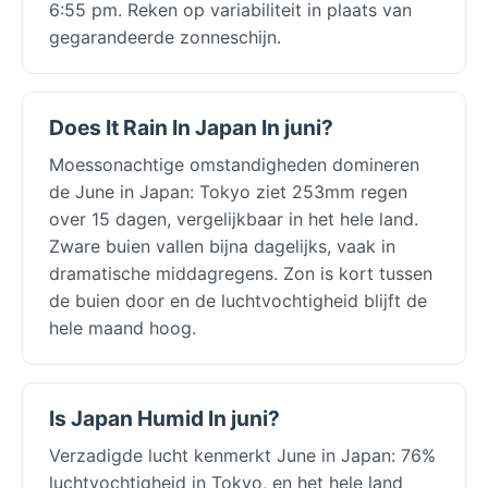
6:55 pm. Reken op variabiliteit in plaats van
gegarandeerde zonneschijn.
Does It Rain In Japan In juni?
Moessonachtige omstandigheden domineren
de June in Japan: Tokyo ziet 253mm regen
over 15 dagen, vergelijkbaar in het hele land.
Zware buien vallen bijna dagelijks, vaak in
dramatische middagregens. Zon is kort tussen
de buien door en de luchtvochtigheid blijft de
hele maand hoog.
Is Japan Humid In juni?
Verzadigde lucht kenmerkt June in Japan: 76%
luchtvochtigheid in Tokyo, en het hele land