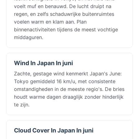
voelt muf en benauwd. De lucht druipt na
regen, en zelfs schaduwrijke buitenruimtes
voelen warm en klam aan. Plan
binnenactiviteiten tijdens de meest vochtige
middaguren.
Wind In Japan In juni
Zachte, gestage wind kenmerkt Japan's June:
Tokyo gemiddeld 16 km/u, met consistente
omstandigheden in de meeste regio's. De bries
houdt warme dagen draaglijk zonder hinderlijk
te zijn.
Cloud Cover In Japan In juni