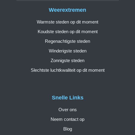
Weerextremen
Warmste steden op dit moment
Koudste steden op dit moment
Regenachtigste steden
Winderigste steden
Zonnigste steden
Slechtste luchtkwaliteit op dit moment
Snelle Links
Over ons
Neem contact op
Blog