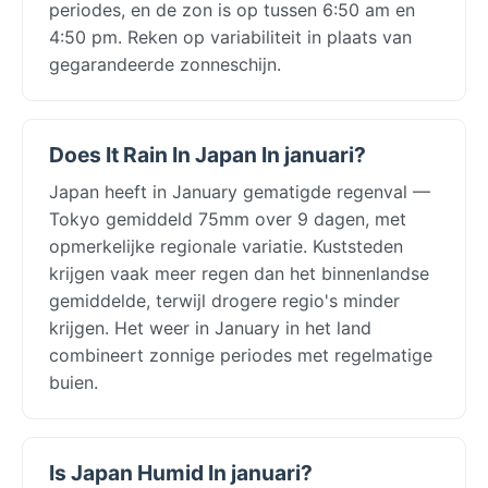
periodes, en de zon is op tussen 6:50 am en
4:50 pm. Reken op variabiliteit in plaats van
gegarandeerde zonneschijn.
Does It Rain In Japan In januari?
Japan heeft in January gematigde regenval —
Tokyo gemiddeld 75mm over 9 dagen, met
opmerkelijke regionale variatie. Kuststeden
krijgen vaak meer regen dan het binnenlandse
gemiddelde, terwijl drogere regio's minder
krijgen. Het weer in January in het land
combineert zonnige periodes met regelmatige
buien.
Is Japan Humid In januari?