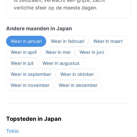
verlichte sfeer op de meeste dagen.
Andere maanden in Japan
Weer in januari
Weer in februari
Weer in maart
Weer in april
Weer in mei
Weer in juni
Weer in juli
Weer in augustus
Weer in september
Weer in oktober
Weer in november
Weer in december
Topsteden in Japan
Tokio