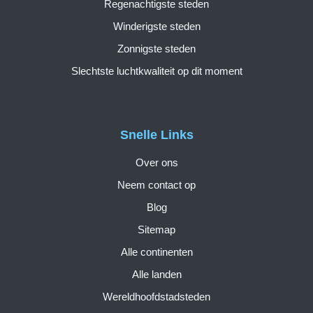
Regenachtigste steden
Winderigste steden
Zonnigste steden
Slechtste luchtkwaliteit op dit moment
Snelle Links
Over ons
Neem contact op
Blog
Sitemap
Alle continenten
Alle landen
Wereldhoofdstadsteden