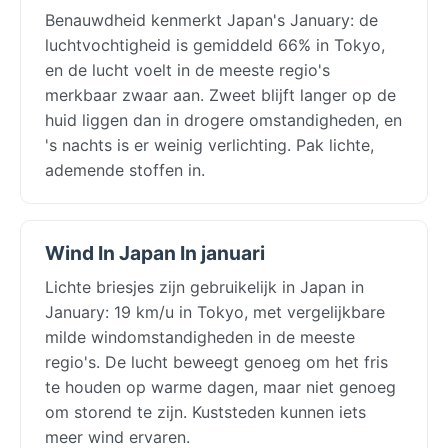
Benauwdheid kenmerkt Japan's January: de
luchtvochtigheid is gemiddeld 66% in Tokyo,
en de lucht voelt in de meeste regio's
merkbaar zwaar aan. Zweet blijft langer op de
huid liggen dan in drogere omstandigheden, en
's nachts is er weinig verlichting. Pak lichte,
ademende stoffen in.
Wind In Japan In januari
Lichte briesjes zijn gebruikelijk in Japan in
January: 19 km/u in Tokyo, met vergelijkbare
milde windomstandigheden in de meeste
regio's. De lucht beweegt genoeg om het fris
te houden op warme dagen, maar niet genoeg
om storend te zijn. Kuststeden kunnen iets
meer wind ervaren.