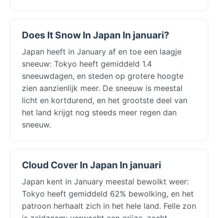
Does It Snow In Japan In januari?
Japan heeft in January af en toe een laagje
sneeuw: Tokyo heeft gemiddeld 1.4
sneeuwdagen, en steden op grotere hoogte
zien aanzienlijk meer. De sneeuw is meestal
licht en kortdurend, en het grootste deel van
het land krijgt nog steeds meer regen dan
sneeuw.
Cloud Cover In Japan In januari
Japan kent in January meestal bewolkt weer:
Tokyo heeft gemiddeld 62% bewolking, en het
patroon herhaalt zich in het hele land. Felle zon
is zeldzaam; verwacht een grijze, zacht