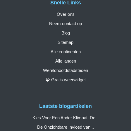
Snelle Links
Over ons
Neem contact op
Blog
Sitemap
Alle continenten
Alle landen
Wereldhoofdstadsteden
🧩 Gratis weerwidget
Laatste blogartikelen
Kies Voor Een Ander Klimaat: De...
De Onzichtbare Invloed van...