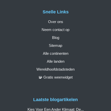
Snelle Links
Over ons
Neem contact op
Blog
Sitemap
Alle continenten
Alle landen
Wereldhoofdstadsteden
🧩 Gratis weerwidget
Laatste blogartikelen
Kies Voor Een Ander Klimaat: De...