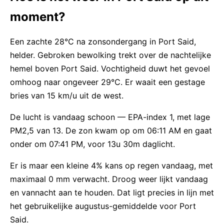
moment?
Een zachte 28°C na zonsondergang in Port Said,
helder. Gebroken bewolking trekt over de nachtelijke
hemel boven Port Said. Vochtigheid duwt het gevoel
omhoog naar ongeveer 29°C. Er waait een gestage
bries van 15 km/u uit de west.
De lucht is vandaag schoon — EPA-index 1, met lage
PM2,5 van 13. De zon kwam op om 06:11 AM en gaat
onder om 07:41 PM, voor 13u 30m daglicht.
Er is maar een kleine 4% kans op regen vandaag, met
maximaal 0 mm verwacht. Droog weer lijkt vandaag
en vannacht aan te houden. Dat ligt precies in lijn met
het gebruikelijke augustus-gemiddelde voor Port
Said.