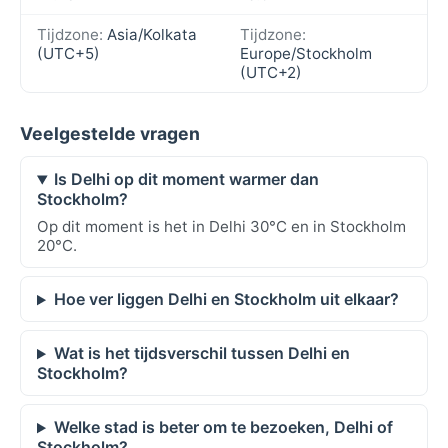
Tijdzone:
Asia/Kolkata
Tijdzone:
(UTC+5)
Europe/Stockholm
(UTC+2)
Veelgestelde vragen
Is Delhi op dit moment warmer dan
Stockholm?
Op dit moment is het in Delhi 30°C en in Stockholm
20°C.
Hoe ver liggen Delhi en Stockholm uit elkaar?
Wat is het tijdsverschil tussen Delhi en
Stockholm?
Welke stad is beter om te bezoeken, Delhi of
Stockholm?