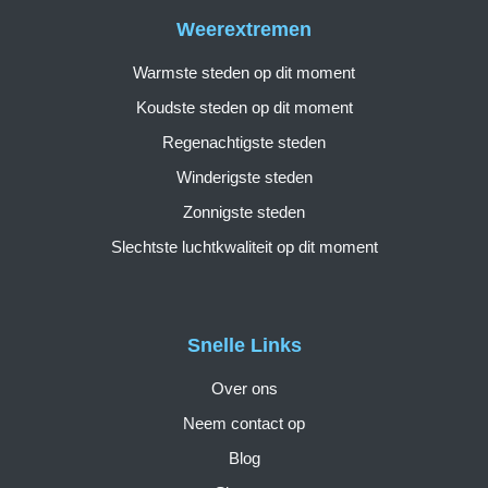
Weerextremen
Warmste steden op dit moment
Koudste steden op dit moment
Regenachtigste steden
Winderigste steden
Zonnigste steden
Slechtste luchtkwaliteit op dit moment
Snelle Links
Over ons
Neem contact op
Blog