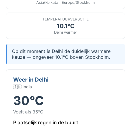
Asia/Kolkata · Europe/Stockholm
TEMPERATUURVERSCHIL
10.1°C
Delhi warmer
Op dit moment is Delhi de duidelijk warmere
keuze — ongeveer 10.1°C boven Stockholm.
Weer in Delhi
🇮🇳 India
30°C
Voelt als 35°C
Plaatselijk regen in de buurt