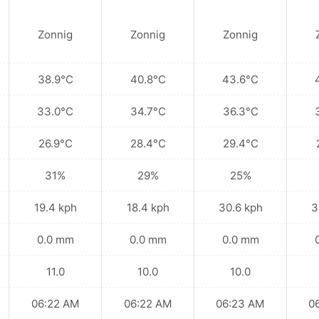
Zonnig
Zonnig
Zonnig
38.9°C
40.8°C
43.6°C
33.0°C
34.7°C
36.3°C
26.9°C
28.4°C
29.4°C
31%
29%
25%
19.4 kph
18.4 kph
30.6 kph
3
0.0 mm
0.0 mm
0.0 mm
11.0
10.0
10.0
06:22 AM
06:22 AM
06:23 AM
0