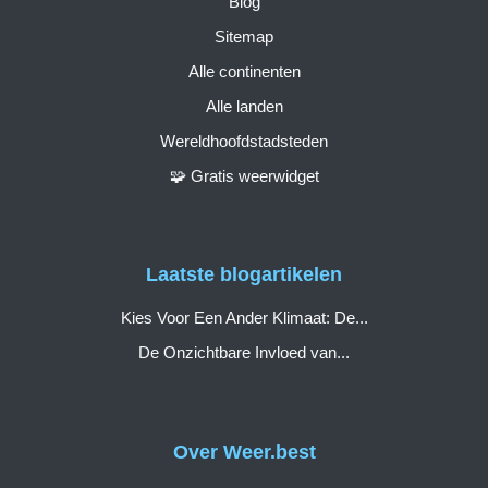
Blog
Sitemap
Alle continenten
Alle landen
Wereldhoofdstadsteden
🧩 Gratis weerwidget
Laatste blogartikelen
Kies Voor Een Ander Klimaat: De...
De Onzichtbare Invloed van...
Over Weer.best