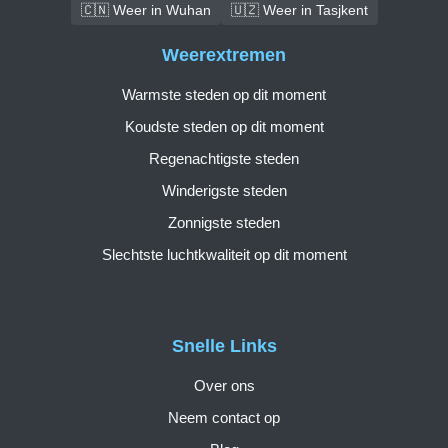
🇨🇳 Weer in Wuhan
🇺🇿 Weer in Tasjkent
Weerextremen
Warmste steden op dit moment
Koudste steden op dit moment
Regenachtigste steden
Winderigste steden
Zonnigste steden
Slechtste luchtkwaliteit op dit moment
Snelle Links
Over ons
Neem contact op