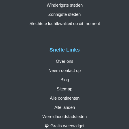
Winderigste steden
Zonnigste steden
Slechtste luchtkwaliteit op dit moment
Snelle Links
Over ons
Neem contact op
Blog
Sitemap
Alle continenten
Alle landen
Wereldhoofdstadsteden
🧩 Gratis weerwidget