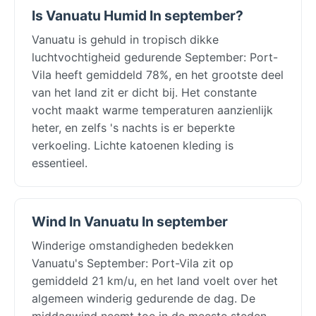
Is Vanuatu Humid In september?
Vanuatu is gehuld in tropisch dikke
luchtvochtigheid gedurende September: Port-
Vila heeft gemiddeld 78%, en het grootste deel
van het land zit er dicht bij. Het constante
vocht maakt warme temperaturen aanzienlijk
heter, en zelfs 's nachts is er beperkte
verkoeling. Lichte katoenen kleding is
essentieel.
Wind In Vanuatu In september
Winderige omstandigheden bedekken
Vanuatu's September: Port-Vila zit op
gemiddeld 21 km/u, en het land voelt over het
algemeen winderig gedurende de dag. De
middagwind neemt toe in de meeste steden,