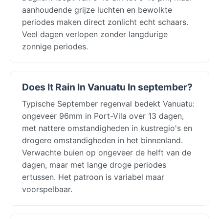
aanhoudende grijze luchten en bewolkte
periodes maken direct zonlicht echt schaars.
Veel dagen verlopen zonder langdurige
zonnige periodes.
Does It Rain In Vanuatu In september?
Typische September regenval bedekt Vanuatu:
ongeveer 96mm in Port-Vila over 13 dagen,
met nattere omstandigheden in kustregio's en
drogere omstandigheden in het binnenland.
Verwachte buien op ongeveer de helft van de
dagen, maar met lange droge periodes
ertussen. Het patroon is variabel maar
voorspelbaar.