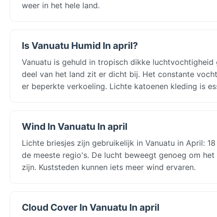
weer in het hele land.
Is Vanuatu Humid In april?
Vanuatu is gehuld in tropisch dikke luchtvochtigheid
deel van het land zit er dicht bij. Het constante voch
er beperkte verkoeling. Lichte katoenen kleding is es
Wind In Vanuatu In april
Lichte briesjes zijn gebruikelijk in Vanuatu in April:
de meeste regio's. De lucht beweegt genoeg om het
zijn. Kuststeden kunnen iets meer wind ervaren.
Cloud Cover In Vanuatu In april