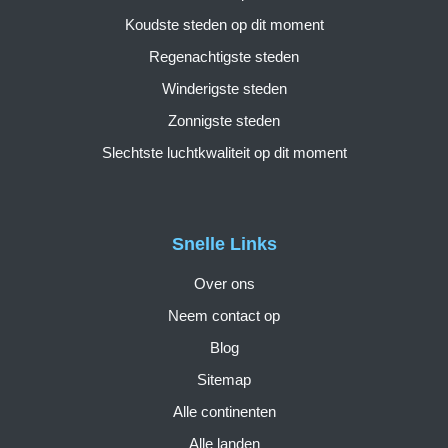
Koudste steden op dit moment
Regenachtigste steden
Winderigste steden
Zonnigste steden
Slechtste luchtkwaliteit op dit moment
Snelle Links
Over ons
Neem contact op
Blog
Sitemap
Alle continenten
Alle landen