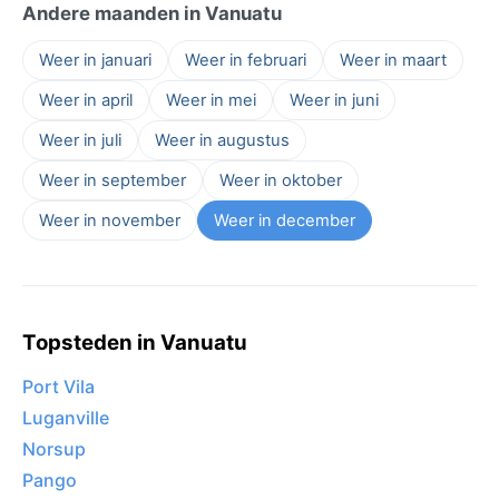
Andere maanden in Vanuatu
Weer in januari
Weer in februari
Weer in maart
Weer in april
Weer in mei
Weer in juni
Weer in juli
Weer in augustus
Weer in september
Weer in oktober
Weer in november
Weer in december
Topsteden in Vanuatu
Port Vila
Luganville
Norsup
Pango