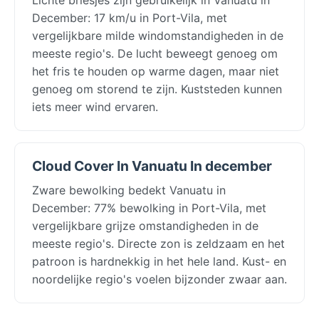
December: 17 km/u in Port-Vila, met
vergelijkbare milde windomstandigheden in de
meeste regio's. De lucht beweegt genoeg om
het fris te houden op warme dagen, maar niet
genoeg om storend te zijn. Kuststeden kunnen
iets meer wind ervaren.
Cloud Cover In Vanuatu In december
Zware bewolking bedekt Vanuatu in
December: 77% bewolking in Port-Vila, met
vergelijkbare grijze omstandigheden in de
meeste regio's. Directe zon is zeldzaam en het
patroon is hardnekkig in het hele land. Kust- en
noordelijke regio's voelen bijzonder zwaar aan.