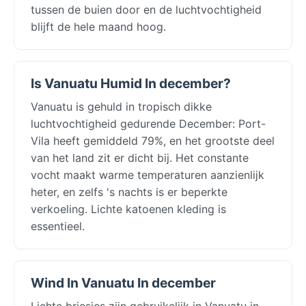
tussen de buien door en de luchtvochtigheid
blijft de hele maand hoog.
Is Vanuatu Humid In december?
Vanuatu is gehuld in tropisch dikke
luchtvochtigheid gedurende December: Port-
Vila heeft gemiddeld 79%, en het grootste deel
van het land zit er dicht bij. Het constante
vocht maakt warme temperaturen aanzienlijk
heter, en zelfs 's nachts is er beperkte
verkoeling. Lichte katoenen kleding is
essentieel.
Wind In Vanuatu In december
Lichte briesjes zijn gebruikelijk in Vanuatu in