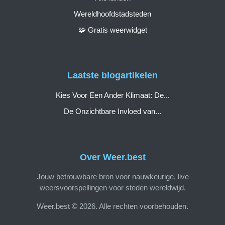
Wereldhoofdstadsteden
🧩 Gratis weerwidget
Laatste blogartikelen
Kies Voor Een Ander Klimaat: De...
De Onzichtbare Invloed van...
Over Weer.best
Jouw betrouwbare bron voor nauwkeurige, live
weersvoorspellingen voor steden wereldwijd.
Weer.best © 2026. Alle rechten voorbehouden.