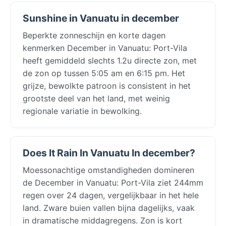
Sunshine in Vanuatu in december
Beperkte zonneschijn en korte dagen
kenmerken December in Vanuatu: Port-Vila
heeft gemiddeld slechts 1.2u directe zon, met
de zon op tussen 5:05 am en 6:15 pm. Het
grijze, bewolkte patroon is consistent in het
grootste deel van het land, met weinig
regionale variatie in bewolking.
Does It Rain In Vanuatu In december?
Moessonachtige omstandigheden domineren
de December in Vanuatu: Port-Vila ziet 244mm
regen over 24 dagen, vergelijkbaar in het hele
land. Zware buien vallen bijna dagelijks, vaak
in dramatische middagregens. Zon is kort