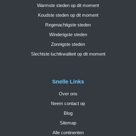
Warmste steden op dit moment
Koudste steden op dit moment
Regenachtigste steden
Winderigste steden
Zonnigste steden
Slechtste luchtkwaliteit op dit moment
Snelle Links
Over ons
Neem contact op
Blog
Sitemap
Alle continenten