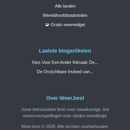
Alle landen
Wereldhoofdstadsteden
🧩 Gratis weerwidget
Laatste blogartikelen
Kies Voor Een Ander Klimaat: De...
De Onzichtbare Invloed van...
Over Weer.best
Jouw betrouwbare bron voor nauwkeurige, live
weersvoorspellingen voor steden wereldwijd.
Weer.best © 2026. Alle rechten voorbehouden.