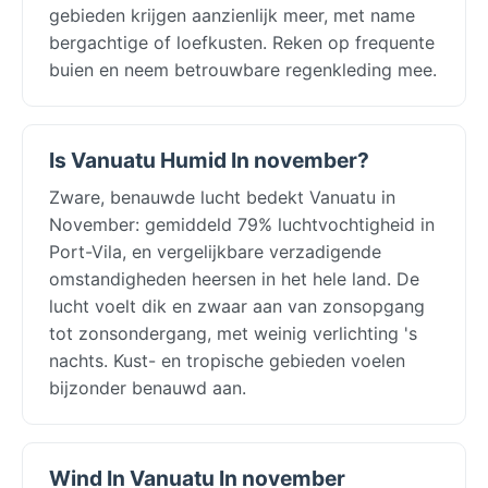
gebieden krijgen aanzienlijk meer, met name
bergachtige of loefkusten. Reken op frequente
buien en neem betrouwbare regenkleding mee.
Is Vanuatu Humid In november?
Zware, benauwde lucht bedekt Vanuatu in
November: gemiddeld 79% luchtvochtigheid in
Port-Vila, en vergelijkbare verzadigende
omstandigheden heersen in het hele land. De
lucht voelt dik en zwaar aan van zonsopgang
tot zonsondergang, met weinig verlichting 's
nachts. Kust- en tropische gebieden voelen
bijzonder benauwd aan.
Wind In Vanuatu In november