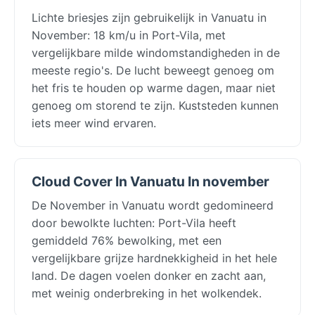
Lichte briesjes zijn gebruikelijk in Vanuatu in
November: 18 km/u in Port-Vila, met
vergelijkbare milde windomstandigheden in de
meeste regio's. De lucht beweegt genoeg om
het fris te houden op warme dagen, maar niet
genoeg om storend te zijn. Kuststeden kunnen
iets meer wind ervaren.
Cloud Cover In Vanuatu In november
De November in Vanuatu wordt gedomineerd
door bewolkte luchten: Port-Vila heeft
gemiddeld 76% bewolking, met een
vergelijkbare grijze hardnekkigheid in het hele
land. De dagen voelen donker en zacht aan,
met weinig onderbreking in het wolkendek.