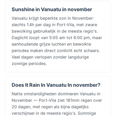
Sunshine in Vanuatu in november
Vanuatu krijgt beperkte zon in November:
slechts 1.4h per dag in Port-Vila, met zware
bewolking gebruikelijk in de meeste regio's.
Daglicht loopt van 5:05 am tot 6:00 pm, maar
aanhoudende grijze luchten en bewolkte
periodes maken direct zonlicht echt schaars.
Veel dagen verlopen zonder langdurige
zonnige periodes.
Does It Rain In Vanuatu In november?
Natte omstandigheden domineren Vanuatu in
November — Port-Vila ziet 181mm regen over
20 dagen, met regen als bijna dagelijks
verschijnsel in de meeste regio's. Sommige