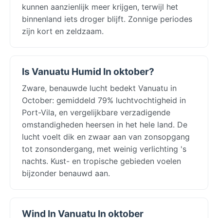
kunnen aanzienlijk meer krijgen, terwijl het
binnenland iets droger blijft. Zonnige periodes
zijn kort en zeldzaam.
Is Vanuatu Humid In oktober?
Zware, benauwde lucht bedekt Vanuatu in
October: gemiddeld 79% luchtvochtigheid in
Port-Vila, en vergelijkbare verzadigende
omstandigheden heersen in het hele land. De
lucht voelt dik en zwaar aan van zonsopgang
tot zonsondergang, met weinig verlichting 's
nachts. Kust- en tropische gebieden voelen
bijzonder benauwd aan.
Wind In Vanuatu In oktober