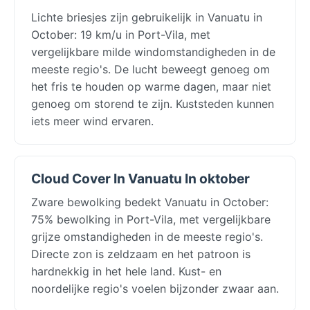
Lichte briesjes zijn gebruikelijk in Vanuatu in
October: 19 km/u in Port-Vila, met
vergelijkbare milde windomstandigheden in de
meeste regio's. De lucht beweegt genoeg om
het fris te houden op warme dagen, maar niet
genoeg om storend te zijn. Kuststeden kunnen
iets meer wind ervaren.
Cloud Cover In Vanuatu In oktober
Zware bewolking bedekt Vanuatu in October:
75% bewolking in Port-Vila, met vergelijkbare
grijze omstandigheden in de meeste regio's.
Directe zon is zeldzaam en het patroon is
hardnekkig in het hele land. Kust- en
noordelijke regio's voelen bijzonder zwaar aan.