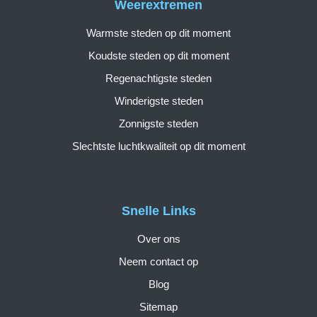
Weerextremen
Warmste steden op dit moment
Koudste steden op dit moment
Regenachtigste steden
Winderigste steden
Zonnigste steden
Slechtste luchtkwaliteit op dit moment
Snelle Links
Over ons
Neem contact op
Blog
Sitemap