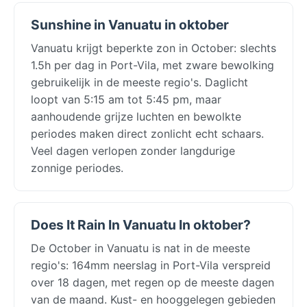
Sunshine in Vanuatu in oktober
Vanuatu krijgt beperkte zon in October: slechts
1.5h per dag in Port-Vila, met zware bewolking
gebruikelijk in de meeste regio's. Daglicht
loopt van 5:15 am tot 5:45 pm, maar
aanhoudende grijze luchten en bewolkte
periodes maken direct zonlicht echt schaars.
Veel dagen verlopen zonder langdurige
zonnige periodes.
Does It Rain In Vanuatu In oktober?
De October in Vanuatu is nat in de meeste
regio's: 164mm neerslag in Port-Vila verspreid
over 18 dagen, met regen op de meeste dagen
van de maand. Kust- en hooggelegen gebieden