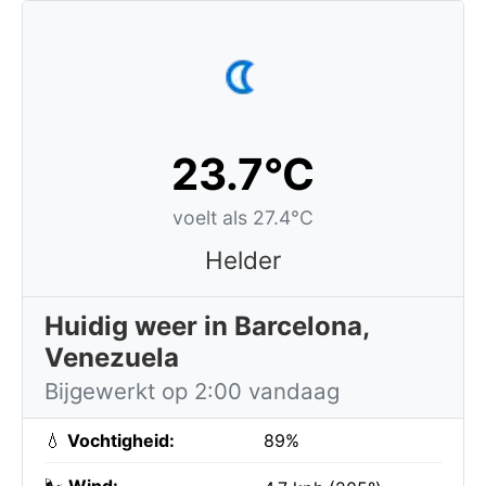
23.7°C
voelt als 27.4°C
Helder
Huidig weer in Barcelona,
Venezuela
Bijgewerkt op 2:00 vandaag
💧
Vochtigheid:
89%