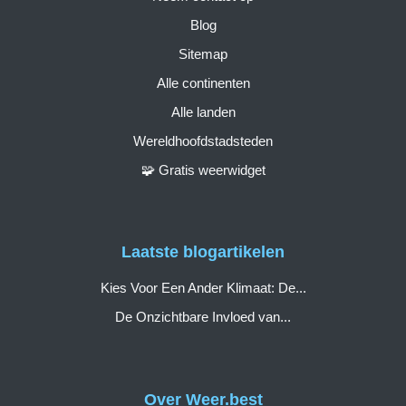
Blog
Sitemap
Alle continenten
Alle landen
Wereldhoofdstadsteden
🧩 Gratis weerwidget
Laatste blogartikelen
Kies Voor Een Ander Klimaat: De...
De Onzichtbare Invloed van...
Over Weer.best