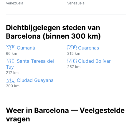
Venezuela
Venezuela
Dichtbijgelegen steden van
Barcelona (binnen 300 km)
🇻🇪 Cumaná
🇻🇪 Guarenas
66 km
215 km
🇻🇪 Santa Teresa del
🇻🇪 Ciudad Bolívar
Tuy
257 km
217 km
🇻🇪 Ciudad Guayana
300 km
Weer in Barcelona — Veelgestelde
vragen