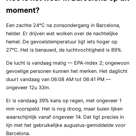
moment?
Een zachte 24°C na zonsondergang in Barcelona,
helder. Er drijven wat wolken over de nachtelijke
hemel. De gevoelstemperatuur ligt iets hoger op
27°C. Het is benauwd, de luchtvochtigheid is 89%.
De lucht is vandaag matig — EPA-index 2; ongewoon
gevoelige personen kunnen het merken. Het daglicht
duurt vandaag van 06:08 AM tot 06:41 PM —
ongeveer 12u 33m.
Er is vandaag 39% kans op regen, met ongeveer 1
mm voorspeld. Het is nog droog, maar buien lijken
waarschijnlijk vanaf ongeveer 14. Dat ligt precies in
lijn met het gebruikelijke augustus-gemiddelde voor
Barcelona.