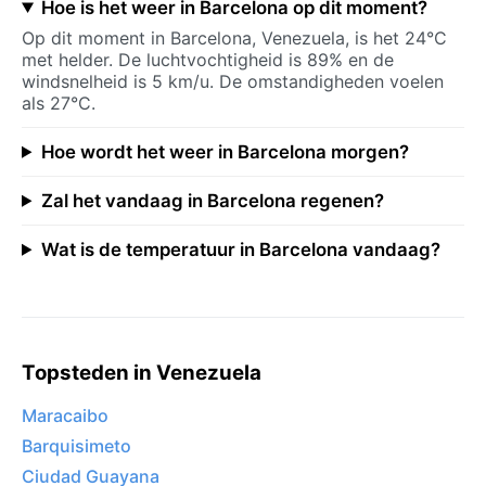
Hoe is het weer in Barcelona op dit moment?
Op dit moment in Barcelona, Venezuela, is het 24°C
met helder. De luchtvochtigheid is 89% en de
windsnelheid is 5 km/u. De omstandigheden voelen
als 27°C.
Hoe wordt het weer in Barcelona morgen?
Zal het vandaag in Barcelona regenen?
Wat is de temperatuur in Barcelona vandaag?
Topsteden in Venezuela
Maracaibo
Barquisimeto
Ciudad Guayana