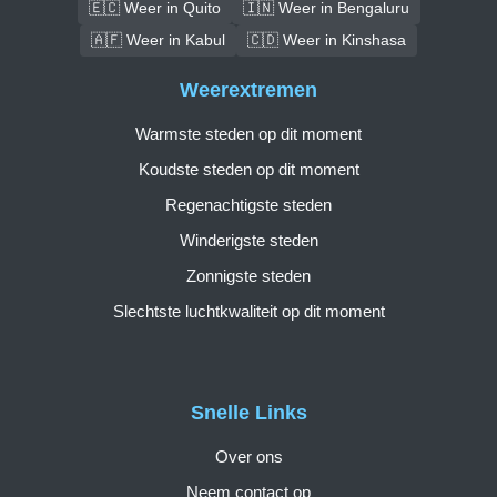
🇪🇨 Weer in Quito
🇮🇳 Weer in Bengaluru
🇦🇫 Weer in Kabul
🇨🇩 Weer in Kinshasa
Weerextremen
Warmste steden op dit moment
Koudste steden op dit moment
Regenachtigste steden
Winderigste steden
Zonnigste steden
Slechtste luchtkwaliteit op dit moment
Snelle Links
Over ons
Neem contact op